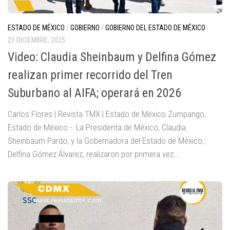
ESTADO DE MÉXICO
/
GOBIERNO
/
GOBIERNO DEL ESTADO DE MÉXICO
21 DICIEMBRE, 2025
Video: Claudia Sheinbaum y Delfina Gómez
realizan primer recorrido del Tren
Suburbano al AIFA; operará en 2026
Carlos Flores | Revista TMX | Estado de México Zumpango,
Estado de México.- La Presidenta de México, Claudia
Sheinbaum Pardo, y la Gobernadora del Estado de México,
Delfina Gómez Álvarez, realizaron por primera vez...