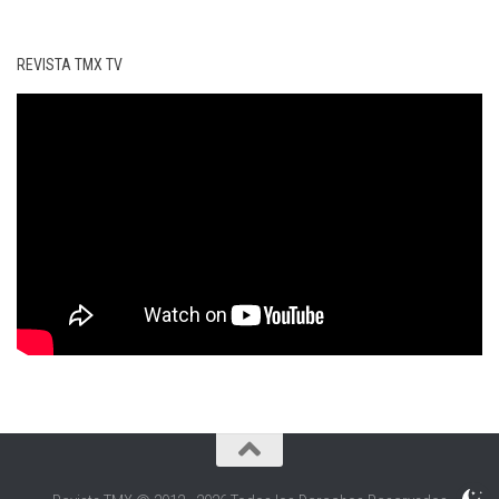
REVISTA TMX TV