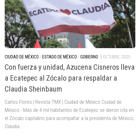
CIUDAD DE MÉXICO
/
ESTADO DE MÉXICO
/
GOBIERNO
5 OCTUBRE, 2025
Con fuerza y unidad, Azucena Cisneros lleva
a Ecatepec al Zócalo para respaldar a
Claudia Sheinbaum
Carlos Flores | Revista TMX | Ciudad de México Ciudad de
México.- Más de 4 mil habitantes de Ecatepec se dieron cita en
el Zócalo capitalino para acompañar a la presidenta de México,
Claudia...