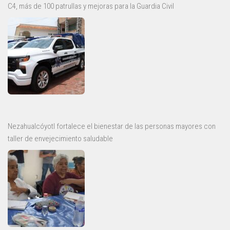
C4, más de 100 patrullas y mejoras para la Guardia Civil
Nezahualcóyotl fortalece el bienestar de las personas mayores con
taller de envejecimiento saludable