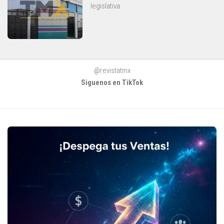
legislativa
@revistatmx
Siguenos en TikTok