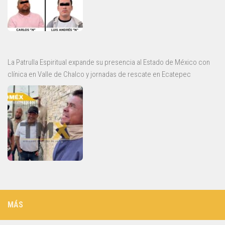
La Patrulla Espiritual expande su presencia al Estado de México con
clínica en Valle de Chalco y jornadas de rescate en Ecatepec
MÁS