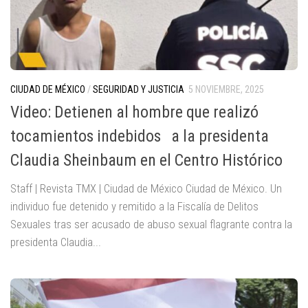
CIUDAD DE MÉXICO
/
SEGURIDAD Y JUSTICIA
5 NOVIEMBRE, 2025
Video: Detienen al hombre que realizó
tocamientos indebidos a la presidenta
Claudia Sheinbaum en el Centro Histórico
Staff | Revista TMX | Ciudad de México Ciudad de México. Un
individuo fue detenido y remitido a la Fiscalía de Delitos
Sexuales tras ser acusado de abuso sexual flagrante contra la
presidenta Claudia...