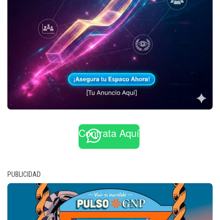
Contrata Aquí
PUBLICIDAD