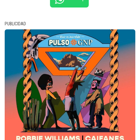
PUBLICIDAD