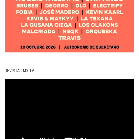
REVISTA TMX TV