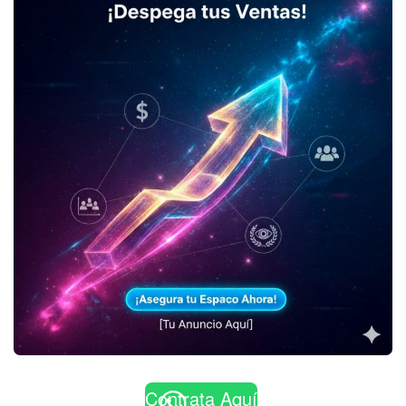
Contrata Aquí