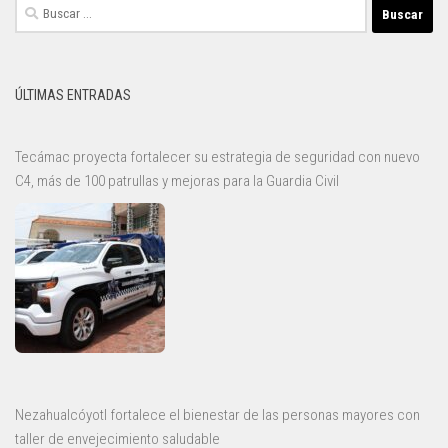
Buscar:
ÚLTIMAS ENTRADAS
Tecámac proyecta fortalecer su estrategia de seguridad con nuevo
C4, más de 100 patrullas y mejoras para la Guardia Civil
Nezahualcóyotl fortalece el bienestar de las personas mayores con
taller de envejecimiento saludable