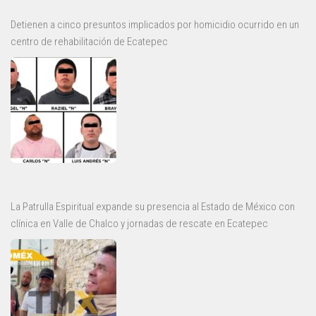
Detienen a cinco presuntos implicados por homicidio ocurrido en un
centro de rehabilitación de Ecatepec
La Patrulla Espiritual expande su presencia al Estado de México con
clínica en Valle de Chalco y jornadas de rescate en Ecatepec