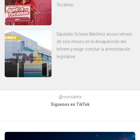
Tecámac
Diputado Octavio Martínez acusa retraso
de seis meses en la desaparición del
Infoem y exige concluir la armonización
legislativa
@revistatmx
Siguenos en TikTok