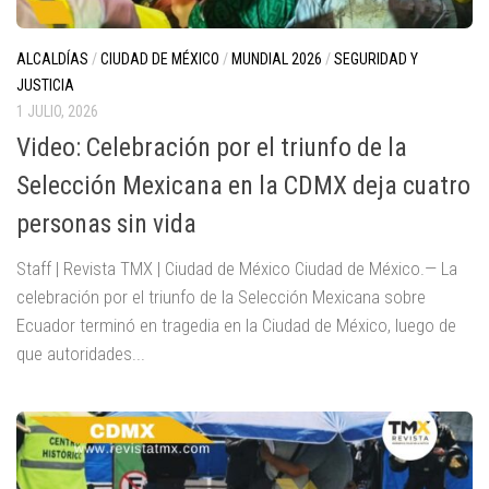
ALCALDÍAS
/
CIUDAD DE MÉXICO
/
MUNDIAL 2026
/
SEGURIDAD Y
JUSTICIA
1 JULIO, 2026
Video: Celebración por el triunfo de la
Selección Mexicana en la CDMX deja cuatro
personas sin vida
Staff | Revista TMX | Ciudad de México Ciudad de México.— La
celebración por el triunfo de la Selección Mexicana sobre
Ecuador terminó en tragedia en la Ciudad de México, luego de
que autoridades...