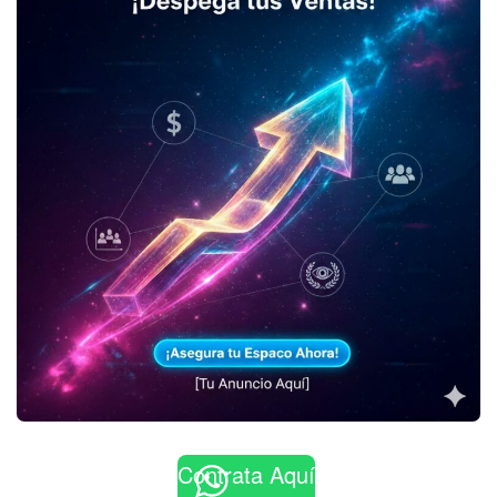
Contrata Aquí