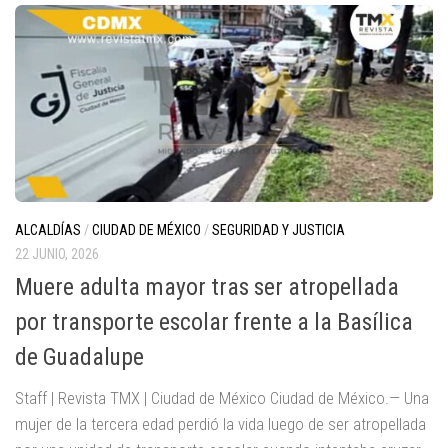
ALCALDÍAS
/
CIUDAD DE MÉXICO
/
SEGURIDAD Y JUSTICIA
22 JUNIO, 2026
Muere adulta mayor tras ser atropellada
por transporte escolar frente a la Basílica
de Guadalupe
Staff | Revista TMX | Ciudad de México Ciudad de México.— Una
mujer de la tercera edad perdió la vida luego de ser atropellada