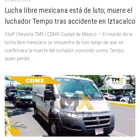
Lucha libre mexicana está de luto; muere el
luchador Tempo tras accidente en Iztacalco
Staff | Revista TMX | CDMX Ciudad de México.— El mundo de la
lucha libre mexicana se encuentra de luto luego de que se
confirmara la muerte del luchador conocido como Tempo,
quien perdió...