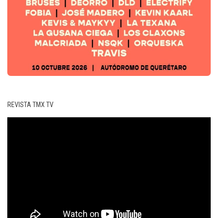
REVISTA TMX TV