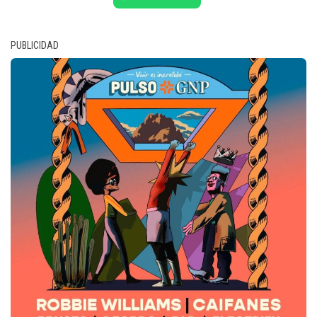
PUBLICIDAD