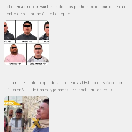
Detienen a cinco presuntos implicados por homicidio ocurrido en un
centro de rehabilitación de Ecatepec
La Patrulla Espiritual expande su presencia al Estado de México con
clínica en Valle de Chalco y jornadas de rescate en Ecatepec