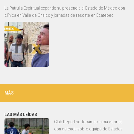
La Patrulla Espiritual expande su presencia al Estado de México con
clínica en Valle de Chalco y jornadas de rescate en Ecatepec
MÁS
LAS MÁS LEÍDAS
Club Deportivo Tecámac inicia visorías
con goleada sobre equipo de Estados