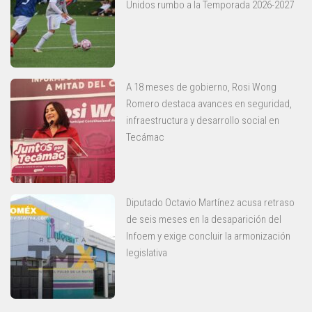
Unidos rumbo a la Temporada 2026-2027
A 18 meses de gobierno, Rosi Wong
Romero destaca avances en seguridad,
infraestructura y desarrollo social en
Tecámac
Diputado Octavio Martínez acusa retraso
de seis meses en la desaparición del
Infoem y exige concluir la armonización
legislativa