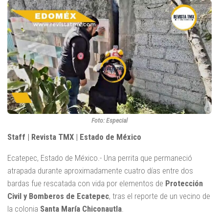
Foto: Especial
Staff | Revista TMX | Estado de México
Ecatepec, Estado de México.- Una perrita que permaneció
atrapada durante aproximadamente cuatro días entre dos
bardas fue rescatada con vida por elementos de
Protección
Civil y Bomberos de Ecatepec
, tras el reporte de un vecino de
la colonia
Santa María Chiconautla
.