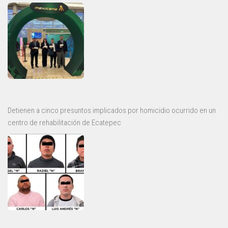
Detienen a cinco presuntos implicados por homicidio ocurrido en un
centro de rehabilitación de Ecatepec