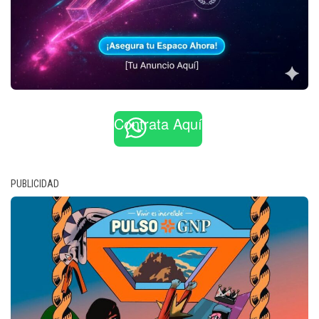
Contrata Aquí
PUBLICIDAD