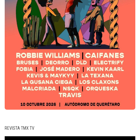
REVISTA TMX TV