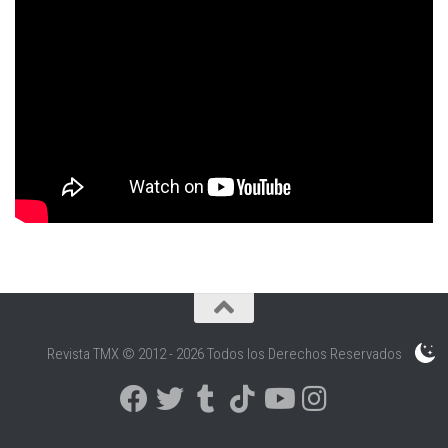
Revista TMX © 2012 - 2026 Todos los Derechos Reservados