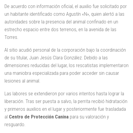
De acuerdo con información oficial, el auxilio fue solicitado por
un habitante identificado como Agustín «N», quien alertó a las
autoridades sobre la presencia del animal confinado en un
estrecho espacio entre dos terrenos, en la avenida de las
Torres.
Al sitio acudió personal de la corporación bajo la coordinación
de su titular, Juan Jesús Clara González. Debido a las
dimensiones reducidas del lugar, los rescatistas implementaron
una maniobra especializada para poder acceder sin causar
lesiones al animal.
Las labores se extendieron por varios intentos hasta lograr la
liberación. Tras ser puesta a salvo, la perrita recibió hidratación
y primeros auxilios en el lugar y posteriormente fue trasladada
al
Centro de Protección Canina
para su valoración y
resguardo.