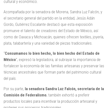
cultural y económico.
Acompañada por la senadora de Morena, Sandra Luz Falcón, y
el secretario general del partido en la entidad, Jesús Adán
Gordo, Gutiérrez Escalante destacó que esta exposición
promueve el talento de creadores del Estado de México, así
como de Oaxaca y Michoacán, quienes ofrecen textiles, joyería,
plata, talabartería y una variedad de piezas tradicionales.
“
Consumamos lo bien hecho, lo bien hecho del Estado de
México
”, expresó la legisladora, al subrayar la importancia de
fortalecer la economía de las familias artesanas y preservar las
técnicas ancestrales que forman parte del patrimonio cultural
del país.
Por su parte,
la senadora Sandra Luz Falcón, secretaria de la
Comisión de Federalismo
, también exhortó a preferir
productos locales para incentivar la producción artesanal y
proteger sus procesos tradicionales.