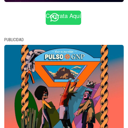
Contrata Aquí
PUBLICIDAD