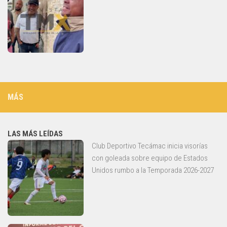
MÁS
LAS MÁS LEÍDAS
Club Deportivo Tecámac inicia visorías
con goleada sobre equipo de Estados
Unidos rumbo a la Temporada 2026-2027