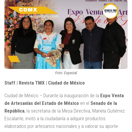
Foto: Especial
Staff | Revista TMX | Ciudad de México
Ciudad de México.– Durante la inauguración de la
Expo Venta
de Artesanías del Estado de México
en el
Senado de la
República
, la secretaria de la Mesa Directiva, Mariela Gutiérrez
Escalante, invitó a la ciudadanía a adquirir productos
elaborados por artesanos nacionales y a valorar su aporte