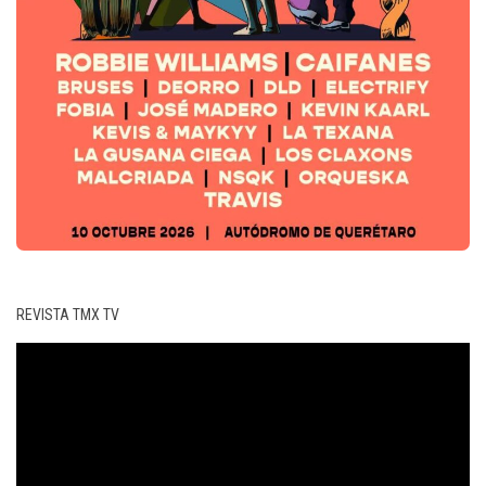
REVISTA TMX TV