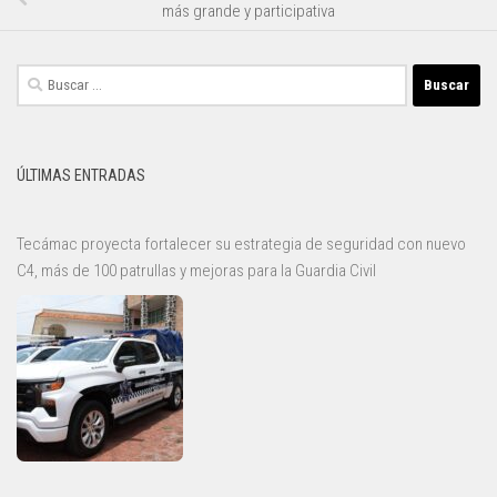
más grande y participativa
Buscar:
ÚLTIMAS ENTRADAS
Tecámac proyecta fortalecer su estrategia de seguridad con nuevo
C4, más de 100 patrullas y mejoras para la Guardia Civil