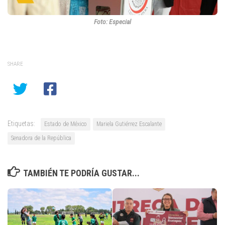
Foto: Especial
SHARE
Etiquetas:
Estado de México
Mariela Gutiérrez Escalante
Senadora de la República
TAMBIÉN TE PODRÍA GUSTAR...