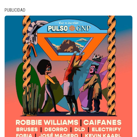
PUBLICIDAD