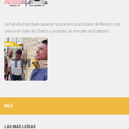
La Patrulla Espiritual expande su presencia al Estado de México con
clínica en Valle de Chalco y jornadas de rescate en Ecatepec
MÁS
LAS MÁS LEÍDAS