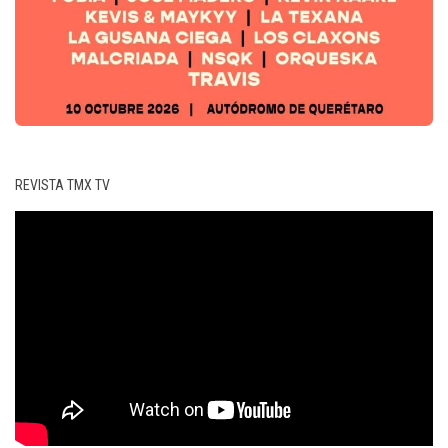
REVISTA TMX TV