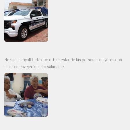
Nezahualcóyotl fortalece el bienestar de las personas mayores con
taller de envejecimiento saludable