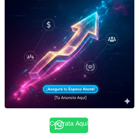
Contrata Aquí