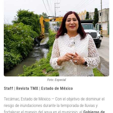
Foto: Especial
Staff | Revista TMX | Estado de México
Tecámac, Estado de México.— Con el objetivo de disminuir el
riesgo de inundaciones durante la temporada de lluvias y
fortalecer el manejo del agua en el municipio, el
Gobierno de