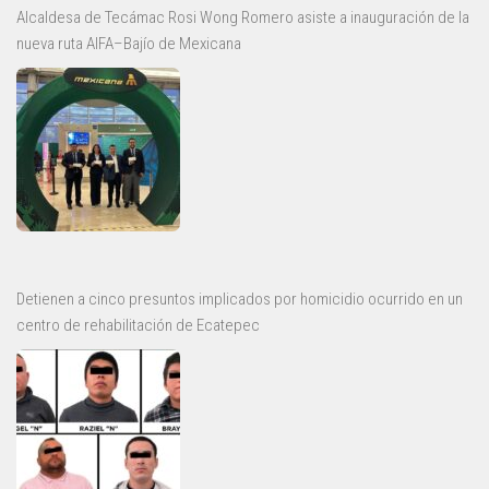
Alcaldesa de Tecámac Rosi Wong Romero asiste a inauguración de la
nueva ruta AIFA–Bajío de Mexicana
Detienen a cinco presuntos implicados por homicidio ocurrido en un
centro de rehabilitación de Ecatepec