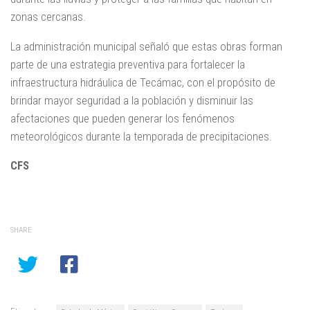
zonas cercanas.
La administración municipal señaló que estas obras forman
parte de una estrategia preventiva para fortalecer la
infraestructura hidráulica de Tecámac, con el propósito de
brindar mayor seguridad a la población y disminuir las
afectaciones que pueden generar los fenómenos
meteorológicos durante la temporada de precipitaciones.
CFS
SHARE