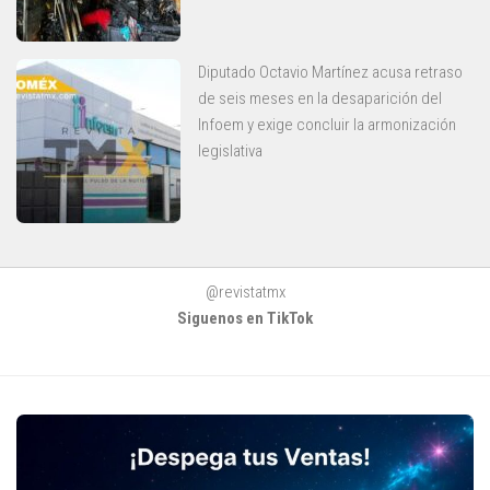
Diputado Octavio Martínez acusa retraso
de seis meses en la desaparición del
Infoem y exige concluir la armonización
legislativa
@revistatmx
Siguenos en TikTok