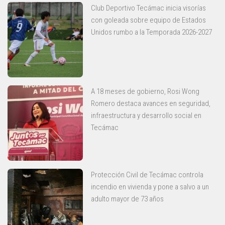
Club Deportivo Tecámac inicia visorías
con goleada sobre equipo de Estados
Unidos rumbo a la Temporada 2026-2027
A 18 meses de gobierno, Rosi Wong
Romero destaca avances en seguridad,
infraestructura y desarrollo social en
Tecámac
Protección Civil de Tecámac controla
incendio en vivienda y pone a salvo a un
adulto mayor de 73 años