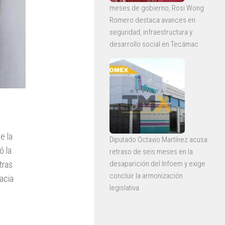
meses de gobierno, Rosi Wong
Romero destaca avances en
seguridad, infraestructura y
desarrollo social en Tecámac
de la
Diputado Octavio Martínez acusa
ó la
retraso de seis meses en la
desaparición del Infoem y exige
 tras
concluir la armonización
acia
legislativa