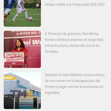
Unidos rumbo a la Temporada 2026-2027
A 18 meses de gobierno, Rosi Wong
Romero destaca avances en seguridad,
infraestructura y desarrollo social en
Tecámac
Diputado Octavio Martínez acusa retraso
de seis meses en la desaparición del
Infoem y exige concluir la armonización
legislativa