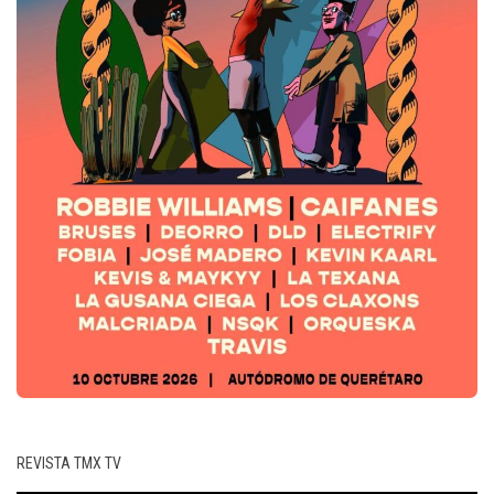
REVISTA TMX TV