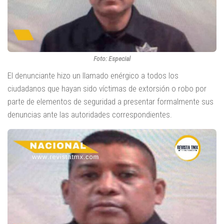
Foto: Especial
El denunciante hizo un llamado enérgico a todos los
ciudadanos que hayan sido víctimas de extorsión o robo por
parte de elementos de seguridad a presentar formalmente sus
denuncias ante las autoridades correspondientes.