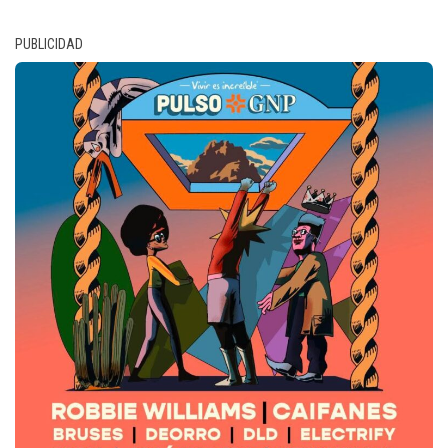
PUBLICIDAD