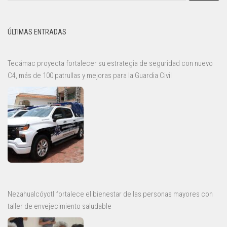
ÚLTIMAS ENTRADAS
Tecámac proyecta fortalecer su estrategia de seguridad con nuevo
C4, más de 100 patrullas y mejoras para la Guardia Civil
Nezahualcóyotl fortalece el bienestar de las personas mayores con
taller de envejecimiento saludable