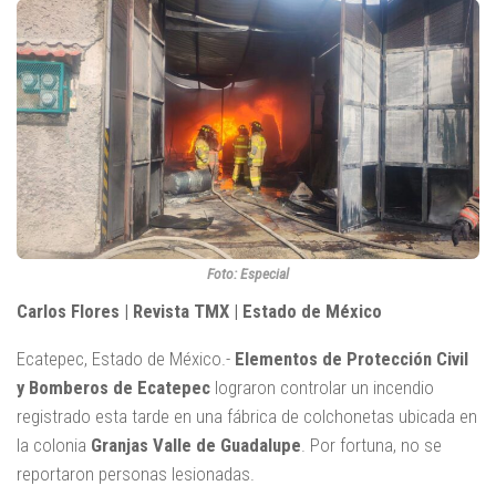
Foto: Especial
Carlos Flores | Revista TMX | Estado de México
Ecatepec, Estado de México.-
Elementos de Protección Civil
y Bomberos de Ecatepec
lograron controlar un incendio
registrado esta tarde en una fábrica de colchonetas ubicada en
la colonia
Granjas Valle de Guadalupe
. Por fortuna, no se
reportaron personas lesionadas.