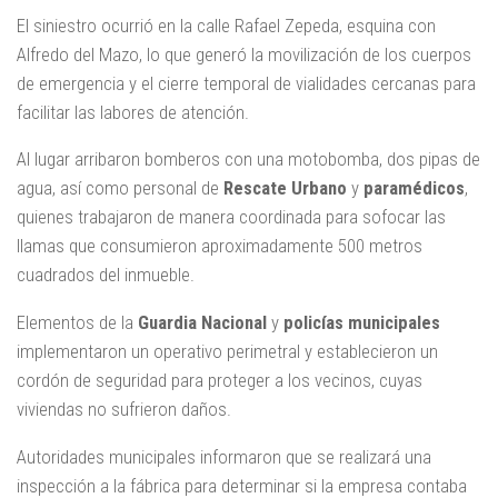
El siniestro ocurrió en la calle Rafael Zepeda, esquina con
Alfredo del Mazo, lo que generó la movilización de los cuerpos
de emergencia y el cierre temporal de vialidades cercanas para
facilitar las labores de atención.
Al lugar arribaron bomberos con una motobomba, dos pipas de
agua, así como personal de
Rescate Urbano
y
paramédicos
,
quienes trabajaron de manera coordinada para sofocar las
llamas que consumieron aproximadamente 500 metros
cuadrados del inmueble.
Elementos de la
Guardia Nacional
y
policías municipales
implementaron un operativo perimetral y establecieron un
cordón de seguridad para proteger a los vecinos, cuyas
viviendas no sufrieron daños.
Autoridades municipales informaron que se realizará una
inspección a la fábrica para determinar si la empresa contaba