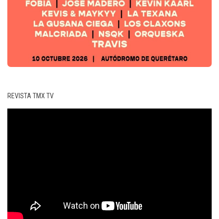
REVISTA TMX TV