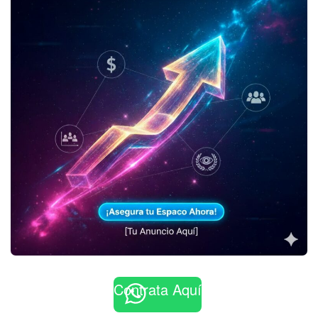
Contrata Aquí