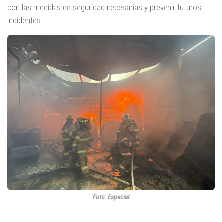
con las medidas de seguridad necesarias y prevenir futuros
incidentes.
Foto: Especial