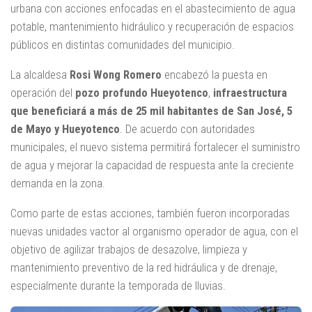
urbana con acciones enfocadas en el abastecimiento de agua
potable, mantenimiento hidráulico y recuperación de espacios
públicos en distintas comunidades del municipio.
La alcaldesa
Rosi Wong Romero
encabezó la puesta en
operación del
pozo profundo Hueyotenco
,
infraestructura
que beneficiará a más de 25 mil habitantes de San José, 5
de Mayo y Hueyotenco
. De acuerdo con autoridades
municipales, el nuevo sistema permitirá fortalecer el suministro
de agua y mejorar la capacidad de respuesta ante la creciente
demanda en la zona.
Como parte de estas acciones, también fueron incorporadas
nuevas unidades vactor al organismo operador de agua, con el
objetivo de agilizar trabajos de desazolve, limpieza y
mantenimiento preventivo de la red hidráulica y de drenaje,
especialmente durante la temporada de lluvias.