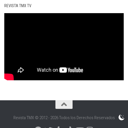
REVISTA TMX TV
Revista TMX © 2012 - 2026 Todos los Derechos Reservados