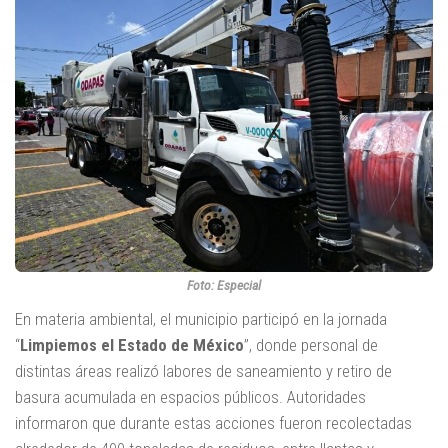
Foto: Especial
En materia ambiental, el municipio participó en la jornada
“
Limpiemos el Estado de México
”, donde personal de
distintas áreas realizó labores de saneamiento y retiro de
basura acumulada en espacios públicos. Autoridades
informaron que durante estas acciones fueron recolectadas