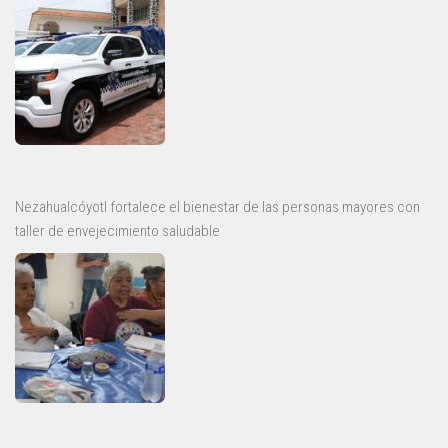
Nezahualcóyotl fortalece el bienestar de las personas mayores con
taller de envejecimiento saludable