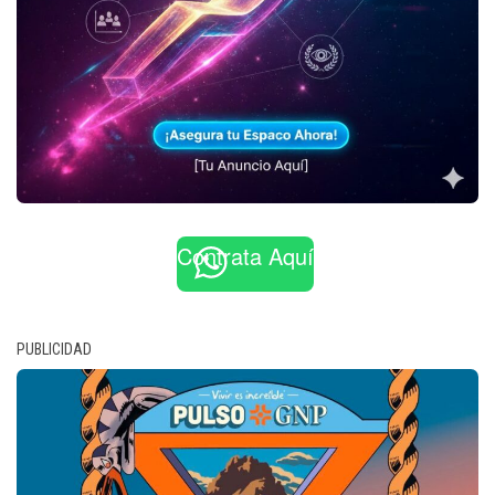
Contrata Aquí
PUBLICIDAD