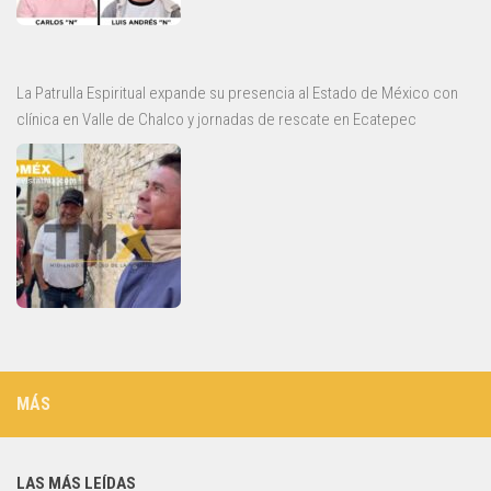
La Patrulla Espiritual expande su presencia al Estado de México con
clínica en Valle de Chalco y jornadas de rescate en Ecatepec
MÁS
LAS MÁS LEÍDAS