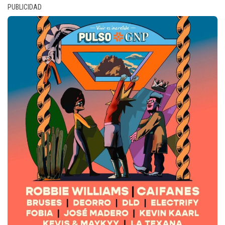
PUBLICIDAD