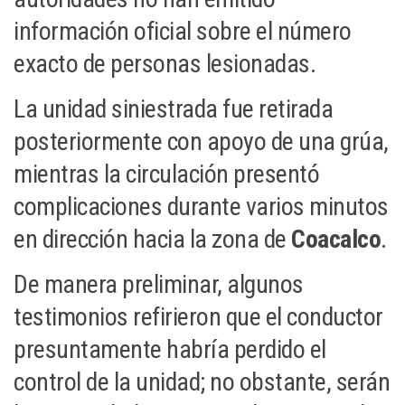
información oficial sobre el número
exacto de personas lesionadas.
La unidad siniestrada fue retirada
posteriormente con apoyo de una grúa,
mientras la circulación presentó
complicaciones durante varios minutos
en dirección hacia la zona de
Coacalco
.
De manera preliminar, algunos
testimonios refirieron que el conductor
presuntamente habría perdido el
control de la unidad; no obstante, serán