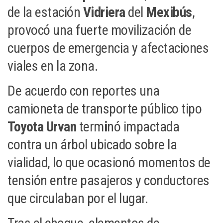
de la estación
Vidriera
del
Mexibús
,
provocó una fuerte movilización de
cuerpos de emergencia y afectaciones
viales en la zona.
De acuerdo con reportes una
camioneta de transporte público tipo
Toyota Urvan
term
i
nó impactada
contra un árbol ubicado sobre la
vialidad, lo que ocasionó momentos de
tensión entre pasajeros y conductores
que circulaban por el lugar.