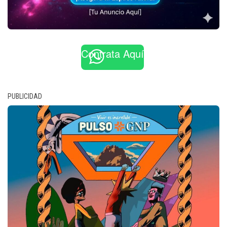
Contrata Aquí
PUBLICIDAD