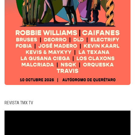
REVISTA TMX TV