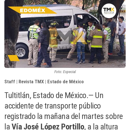
Foto: Especial
Staff | Revista TMX | Estado de México
Tultitlán, Estado de México.— Un
accidente de transporte público
registrado la mañana del martes sobre
la
Vía José López Portillo
, a la altura