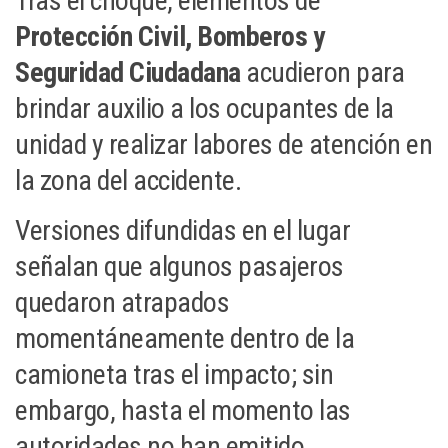
Tras el choque, elementos de
Protección Civil, Bomberos y
Seguridad Ciudadana
acudieron para
brindar auxilio a los ocupantes de la
unidad y realizar labores de atención en
la zona del accidente.
Versiones difundidas en el lugar
señalan que algunos pasajeros
quedaron atrapados
momentáneamente dentro de la
camioneta tras el impacto; sin
embargo, hasta el momento las
autoridades no han emitido