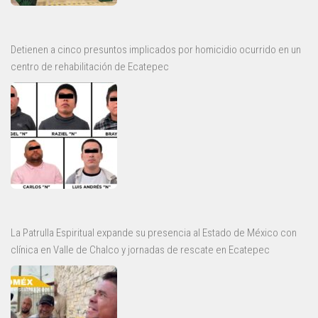
Detienen a cinco presuntos implicados por homicidio ocurrido en un
centro de rehabilitación de Ecatepec
La Patrulla Espiritual expande su presencia al Estado de México con
clínica en Valle de Chalco y jornadas de rescate en Ecatepec