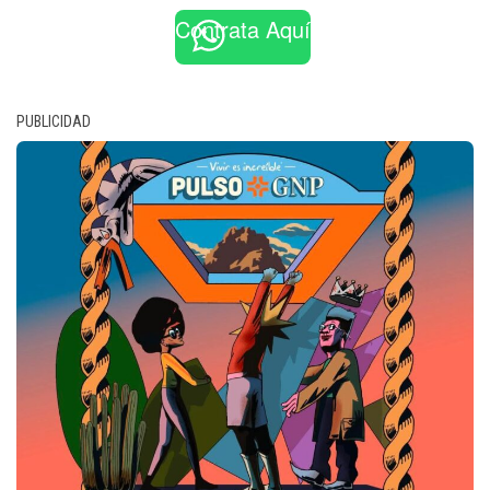
Contrata Aquí
PUBLICIDAD