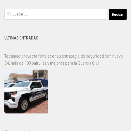
Buscar:
ÚLTIMAS ENTRADAS
Tecámac proyecta fortalecer su estrategia de seguridad con nuevo
C4, más de 100 patrullas y mejoras para la Guardia Civil