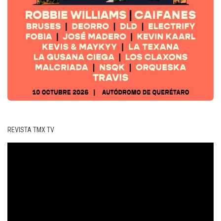
REVISTA TMX TV