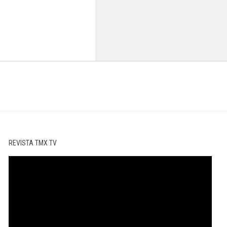
REVISTA TMX TV