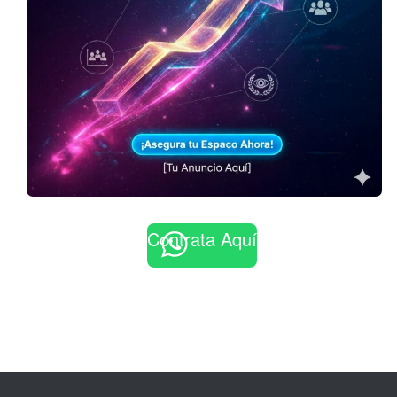
Contrata Aquí