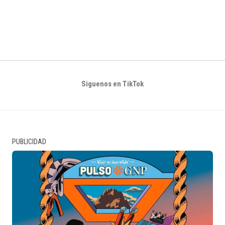
Siguenos en TikTok
PUBLICIDAD