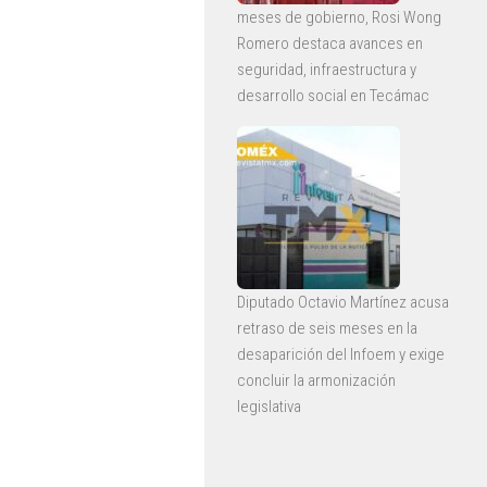
meses de gobierno, Rosi Wong
Romero destaca avances en
seguridad, infraestructura y
desarrollo social en Tecámac
Diputado Octavio Martínez acusa
retraso de seis meses en la
desaparición del Infoem y exige
concluir la armonización
legislativa