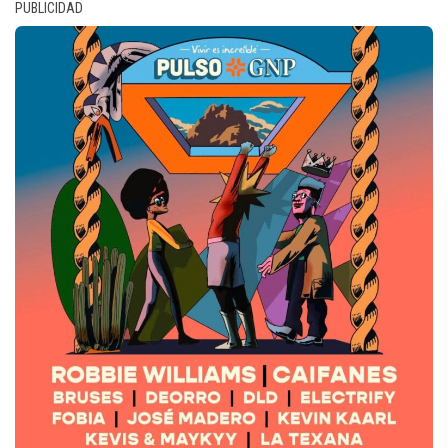
PUBLICIDAD