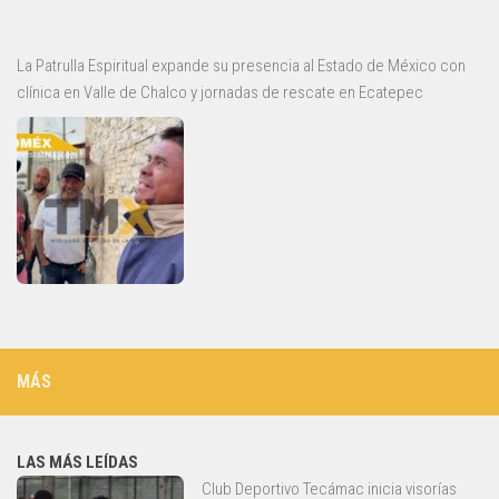
La Patrulla Espiritual expande su presencia al Estado de México con
clínica en Valle de Chalco y jornadas de rescate en Ecatepec
MÁS
LAS MÁS LEÍDAS
Club Deportivo Tecámac inicia visorías