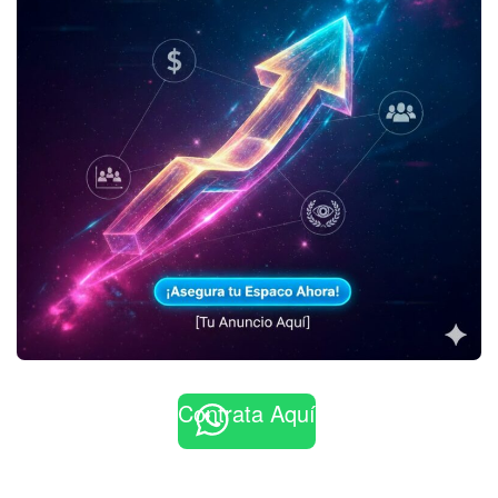
Contrata Aquí