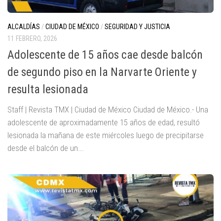
ALCALDÍAS
/
CIUDAD DE MÉXICO
/
SEGURIDAD Y JUSTICIA
11 FEBRERO, 2026
Adolescente de 15 años cae desde balcón
de segundo piso en la Narvarte Oriente y
resulta lesionada
Staff | Revista TMX | Ciudad de México Ciudad de México.- Una
adolescente de aproximadamente 15 años de edad, resultó
lesionada la mañana de este miércoles luego de precipitarse
desde el balcón de un...