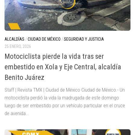
ALCALDÍAS
/
CIUDAD DE MÉXICO
/
SEGURIDAD Y JUSTICIA
25 ENERO, 2026
Motociclista pierde la vida tras ser
embestido en Xola y Eje Central, alcaldía
Benito Juárez
Staff | Revista TMX | Ciudad de México Ciudad de México.- Un
motociclista perdió la vida la madrugada de este domingo
luego de ser embestido por un vehículo particular en el cruce
de avenida...