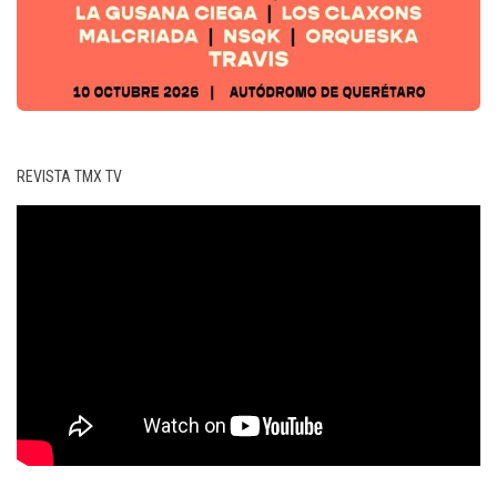
REVISTA TMX TV