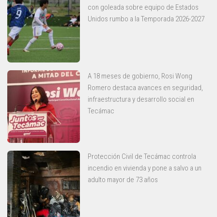
con goleada sobre equipo de Estados
Unidos rumbo a la Temporada 2026-2027
A 18 meses de gobierno, Rosi Wong
Romero destaca avances en seguridad,
infraestructura y desarrollo social en
Tecámac
Protección Civil de Tecámac controla
incendio en vivienda y pone a salvo a un
adulto mayor de 73 años