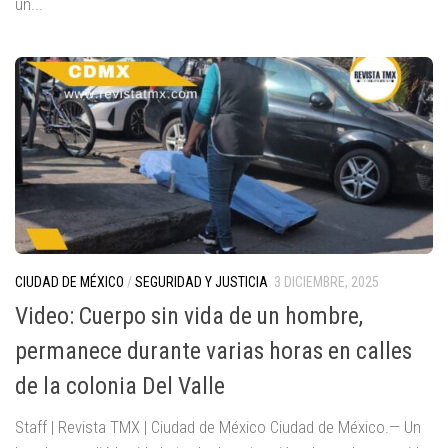
un...
CIUDAD DE MÉXICO
/
SEGURIDAD Y JUSTICIA
3 DICIEMBRE, 2025
Video: Cuerpo sin vida de un hombre,
permanece durante varias horas en calles
de la colonia Del Valle
Staff | Revista TMX | Ciudad de México Ciudad de México.— Un