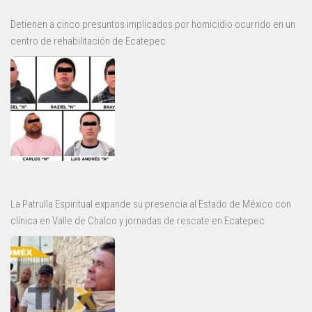
Detienen a cinco presuntos implicados por homicidio ocurrido en un
centro de rehabilitación de Ecatepec
La Patrulla Espiritual expande su presencia al Estado de México con
clínica en Valle de Chalco y jornadas de rescate en Ecatepec