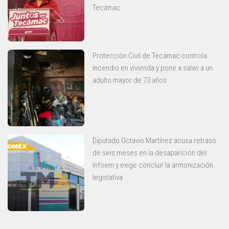
Tecámac
Protección Civil de Tecámac controla
incendio en vivienda y pone a salvo a un
adulto mayor de 73 años
Diputado Octavio Martínez acusa retraso
de seis meses en la desaparición del
Infoem y exige concluir la armonización
legislativa