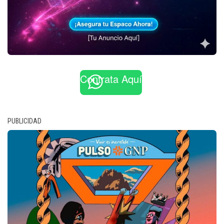
Contrata Aquí
PUBLICIDAD