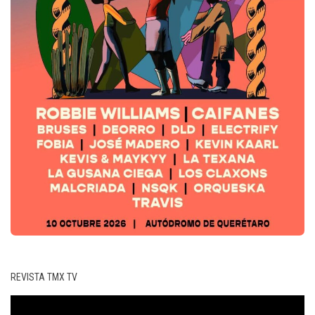
REVISTA TMX TV