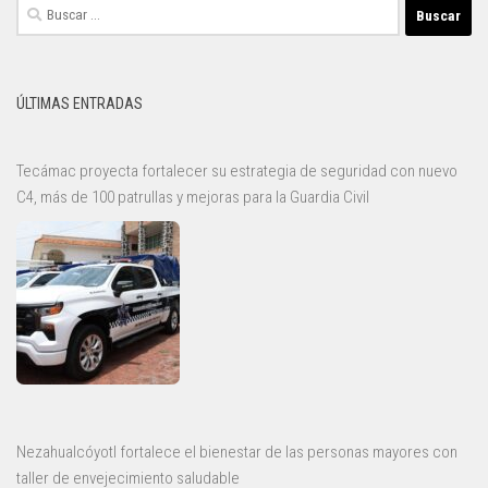
Buscar:
ÚLTIMAS ENTRADAS
Tecámac proyecta fortalecer su estrategia de seguridad con nuevo
C4, más de 100 patrullas y mejoras para la Guardia Civil
Nezahualcóyotl fortalece el bienestar de las personas mayores con
taller de envejecimiento saludable