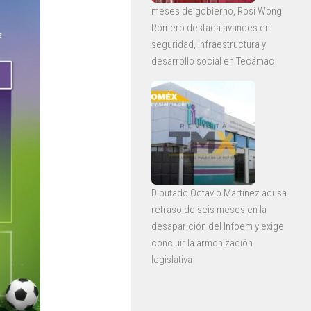
meses de gobierno, Rosi Wong
Romero destaca avances en
seguridad, infraestructura y
desarrollo social en Tecámac
Diputado Octavio Martínez acusa
retraso de seis meses en la
desaparición del Infoem y exige
concluir la armonización
legislativa