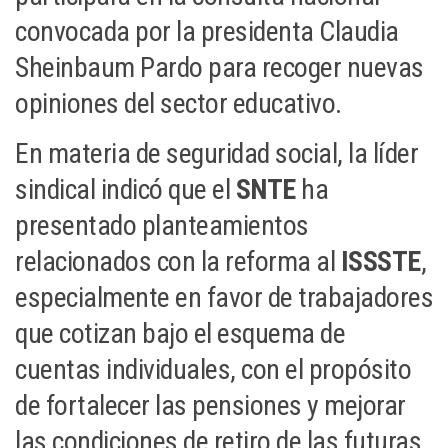
convocada por la presidenta Claudia
Sheinbaum Pardo para recoger nuevas
opiniones del sector educativo.
En materia de seguridad social, la líder
sindical indicó que el
SNTE
ha
presentado planteamientos
relacionados con la reforma al
ISSSTE
,
especialmente en favor de trabajadores
que cotizan bajo el esquema de
cuentas individuales, con el propósito
de fortalecer las pensiones y mejorar
las condiciones de retiro de las futuras