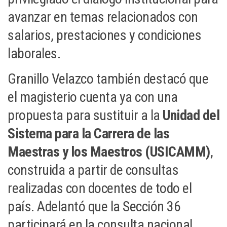
avanzar en temas relacionados con
salarios, prestaciones y condiciones
laborales.
Granillo Velazco también destacó que
el magisterio cuenta ya con una
propuesta para sustituir a la
Unidad del
Sistema para la Carrera de las
Maestras y los Maestros (USICAMM)
,
construida a partir de consultas
realizadas con docentes de todo el
país. Adelantó que la Sección 36
participará en la consulta nacional