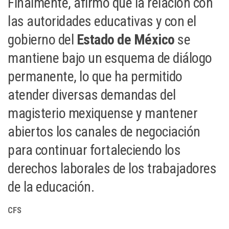
Finalmente, afirmó que la relación con
las autoridades educativas y con el
gobierno del
Estado de México
se
mantiene bajo un esquema de diálogo
permanente, lo que ha permitido
atender diversas demandas del
magisterio mexiquense y mantener
abiertos los canales de negociación
para continuar fortaleciendo los
derechos laborales de los trabajadores
de la educación.
CFS