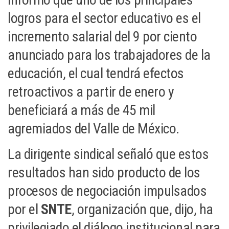
logros para el sector educativo es el
incremento salarial del 9 por ciento
anunciado para los trabajadores de la
educación, el cual tendrá efectos
retroactivos a partir de enero y
beneficiará a más de 45 mil
agremiados del Valle de México.
La dirigente sindical señaló que estos
resultados han sido producto de los
procesos de negociación impulsados
por el
SNTE
, organización que, dijo, ha
privilegiado el diálogo institucional para