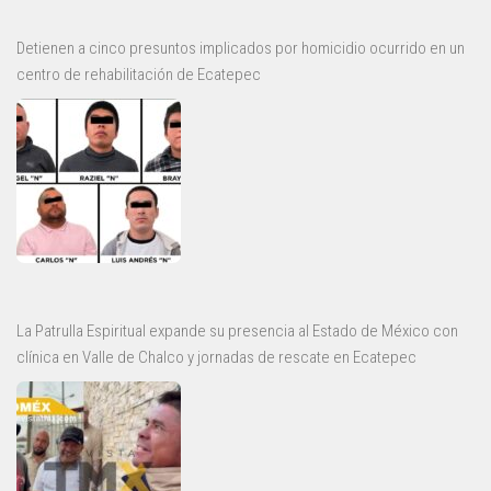
Detienen a cinco presuntos implicados por homicidio ocurrido en un
centro de rehabilitación de Ecatepec
La Patrulla Espiritual expande su presencia al Estado de México con
clínica en Valle de Chalco y jornadas de rescate en Ecatepec