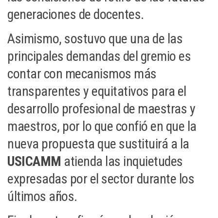
generaciones de docentes.
Asimismo, sostuvo que una de las
principales demandas del gremio es
contar con mecanismos más
transparentes y equitativos para el
desarrollo profesional de maestras y
maestros, por lo que confió en que la
nueva propuesta que sustituirá a la
USICAMM
atienda las inquietudes
expresadas por el sector durante los
últimos años.