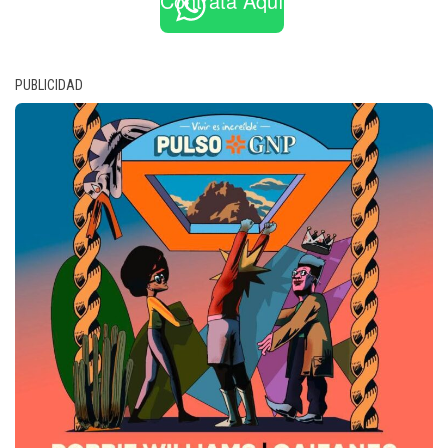
Contrata Aquí
PUBLICIDAD