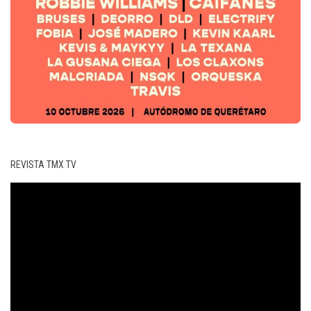
REVISTA TMX TV