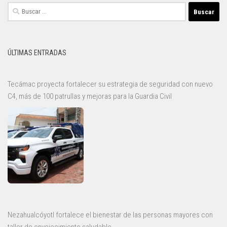
Buscar:
ÚLTIMAS ENTRADAS
Tecámac proyecta fortalecer su estrategia de seguridad con nuevo
C4, más de 100 patrullas y mejoras para la Guardia Civil
Nezahualcóyotl fortalece el bienestar de las personas mayores con