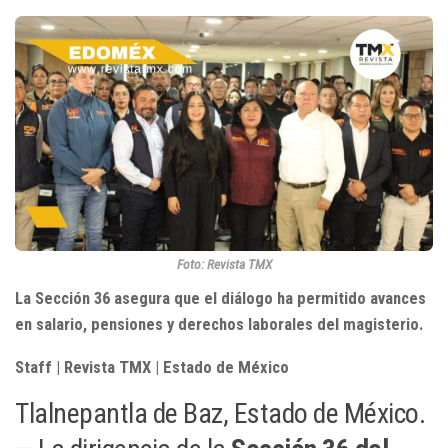
Foto: Revista TMX
La Sección 36 asegura que el diálogo ha permitido avances
en salario, pensiones y derechos laborales del magisterio.
Staff | Revista TMX | Estado de México
Tlalnepantla de Baz, Estado de México.