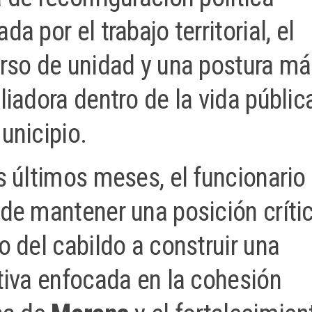
da por el trabajo territorial, el
rso de unidad y una postura má
liadora dentro de la vida públic
unicipio.
s últimos meses, el funcionario
de mantener una posición críti
o del cabildo a construir una
tiva enfocada en la cohesión