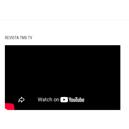
REVISTA TMX TV