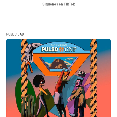
Siguenos en TikTok
PUBLICIDAD