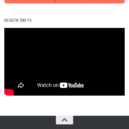
REVISTA TMX TV