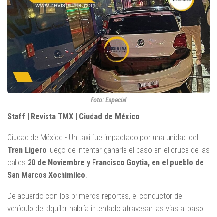
Foto: Especial
Staff | Revista TMX | Ciudad de México
Ciudad de México.- Un taxi fue impactado por una unidad del
Tren Ligero
luego de intentar ganarle el paso en el cruce de las
calles
20 de Noviembre y Francisco Goytia, en el pueblo de
San Marcos Xochimilco
.
De acuerdo con los primeros reportes, el conductor del
vehículo de alquiler habría intentado atravesar las vías al paso