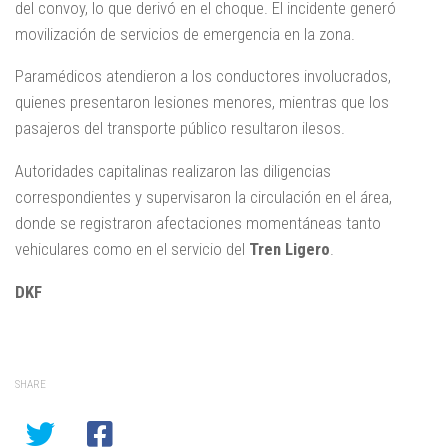
del convoy, lo que derivó en el choque. El incidente generó
movilización de servicios de emergencia en la zona.
Paramédicos atendieron a los conductores involucrados,
quienes presentaron lesiones menores, mientras que los
pasajeros del transporte público resultaron ilesos.
Autoridades capitalinas realizaron las diligencias
correspondientes y supervisaron la circulación en el área,
donde se registraron afectaciones momentáneas tanto
vehiculares como en el servicio del
Tren Ligero
.
DKF
SHARE