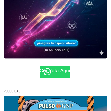
Contrata Aquí
PUBLICIDAD