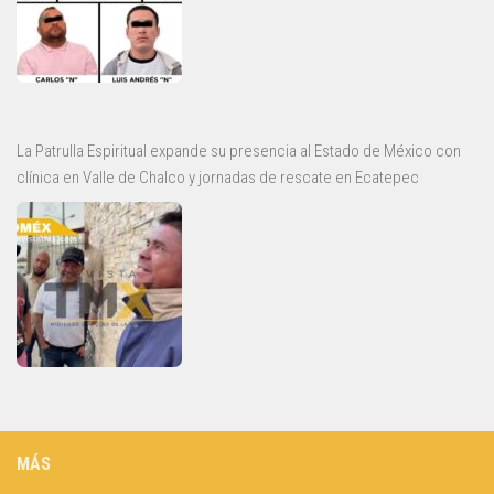
La Patrulla Espiritual expande su presencia al Estado de México con
clínica en Valle de Chalco y jornadas de rescate en Ecatepec
MÁS