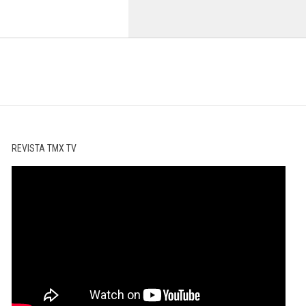
REVISTA TMX TV