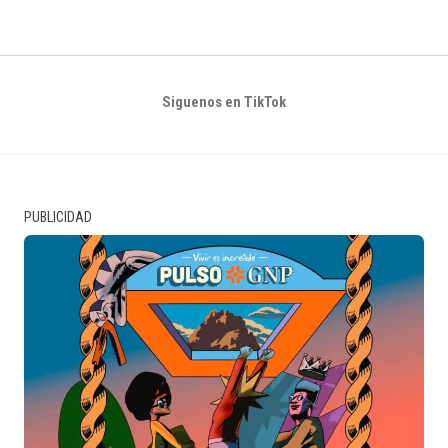
Siguenos en TikTok
PUBLICIDAD