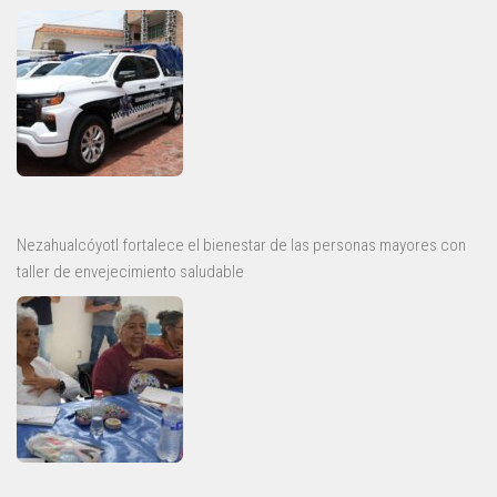
Nezahualcóyotl fortalece el bienestar de las personas mayores con
taller de envejecimiento saludable