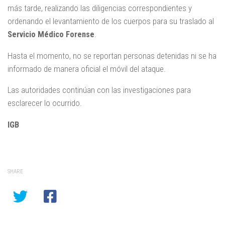
más tarde, realizando las diligencias correspondientes y
ordenando el levantamiento de los cuerpos para su traslado al
Servicio Médico Forense
.
Hasta el momento, no se reportan personas detenidas ni se ha
informado de manera oficial el móvil del ataque.
Las autoridades continúan con las investigaciones para
esclarecer lo ocurrido.
IGB
SHARE