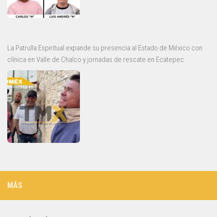
La Patrulla Espiritual expande su presencia al Estado de México con
clínica en Valle de Chalco y jornadas de rescate en Ecatepec
MÁS