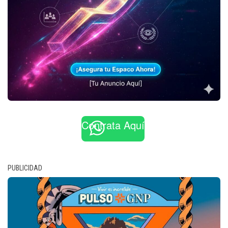
Contrata Aquí
PUBLICIDAD