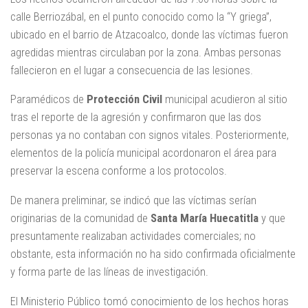
calle Berriozábal, en el punto conocido como la “Y griega”,
ubicado en el barrio de Atzacoalco, donde las víctimas fueron
agredidas mientras circulaban por la zona. Ambas personas
fallecieron en el lugar a consecuencia de las lesiones.
Paramédicos de
Protección Civil
municipal acudieron al sitio
tras el reporte de la agresión y confirmaron que las dos
personas ya no contaban con signos vitales. Posteriormente,
elementos de la policía municipal acordonaron el área para
preservar la escena conforme a los protocolos.
De manera preliminar, se indicó que las víctimas serían
originarias de la comunidad de
Santa María Huecatitla
y que
presuntamente realizaban actividades comerciales; no
obstante, esta información no ha sido confirmada oficialmente
y forma parte de las líneas de investigación.
El Ministerio Público tomó conocimiento de los hechos horas