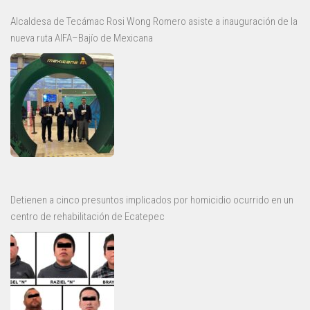
Alcaldesa de Tecámac Rosi Wong Romero asiste a inauguración de la
nueva ruta AIFA–Bajío de Mexicana
Detienen a cinco presuntos implicados por homicidio ocurrido en un
centro de rehabilitación de Ecatepec