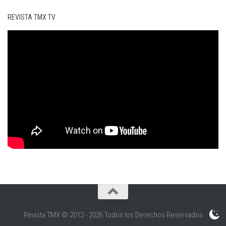
REVISTA TMX TV
Revista TMX © 2012 - 2026 Todos los Derechos Reservados