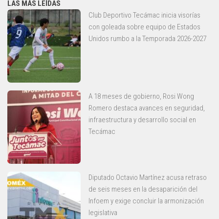
LAS MÁS LEÍDAS
Club Deportivo Tecámac inicia visorías
con goleada sobre equipo de Estados
Unidos rumbo a la Temporada 2026-2027
A 18 meses de gobierno, Rosi Wong
Romero destaca avances en seguridad,
infraestructura y desarrollo social en
Tecámac
Diputado Octavio Martínez acusa retraso
de seis meses en la desaparición del
Infoem y exige concluir la armonización
legislativa