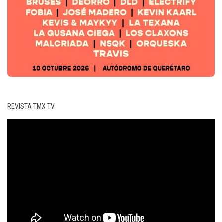
REVISTA TMX TV