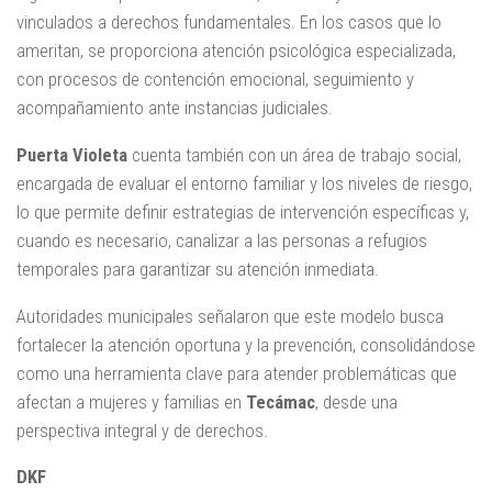
vinculados a derechos fundamentales. En los casos que lo
ameritan, se proporciona atención psicológica especializada,
con procesos de contención emocional, seguimiento y
acompañamiento ante instancias judiciales.
Puerta Violeta
cuenta también con un área de trabajo social,
encargada de evaluar el entorno familiar y los niveles de riesgo,
lo que permite definir estrategias de intervención específicas y,
cuando es necesario, canalizar a las personas a refugios
temporales para garantizar su atención inmediata.
Autoridades municipales señalaron que este modelo busca
fortalecer la atención oportuna y la prevención, consolidándose
como una herramienta clave para atender problemáticas que
afectan a mujeres y familias en
Tecámac
, desde una
perspectiva integral y de derechos.
DKF