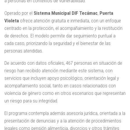
a personas en contextos de vulnerabilidad.
Operado por el
Sistema Municipal DIF Tecámac
,
Puerta
Violeta
ofrece atención gratuita e inmediata, con un enfoque
centrado en la protección, el acompañamiento y la restitución
de derechos. El modelo permite dar seguimiento puntual a
cada caso, priorizando la seguridad y el bienestar de las
personas atendidas.
De acuerdo con datos oficiales, 467 personas en situación de
riesgo han recibido atención mediante este sistema, con
servicios que incluyen apoyo psicológico, orientación legal y
acompañamiento social, tanto en casos relacionados con
violencia de género como en otros escenarios que representan
un riesgo para su integridad.
El programa contempla además asesoría jurídica, orientada a la
presentación de denuncias y a la atención de procedimientos
legales como pensión alimenticia, divorcios y otros trámites