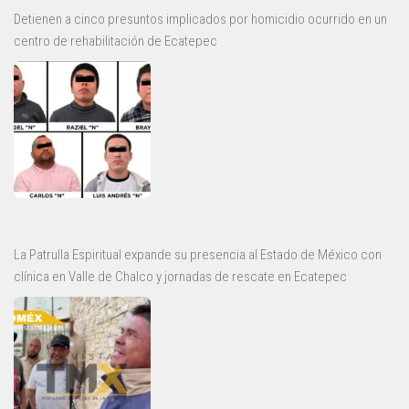
Detienen a cinco presuntos implicados por homicidio ocurrido en un
centro de rehabilitación de Ecatepec
La Patrulla Espiritual expande su presencia al Estado de México con
clínica en Valle de Chalco y jornadas de rescate en Ecatepec