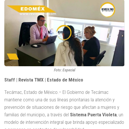
Foto: Especial
Staff | Revista TMX | Estado de México
Tecámac, Estado de México.– El Gobierno de Tecámac
mantiene como una de sus líneas prioritarias la atención y
prevención de situaciones de riesgo que afectan a mujeres y
familias del municipio, a través del
Sistema Puerta Violeta
, un
modelo de intervención integral que brinda apoyo especializado