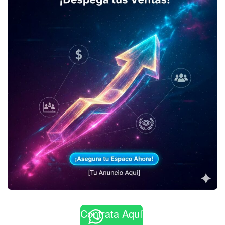
Contrata Aquí