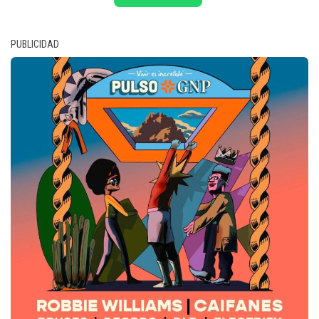
PUBLICIDAD