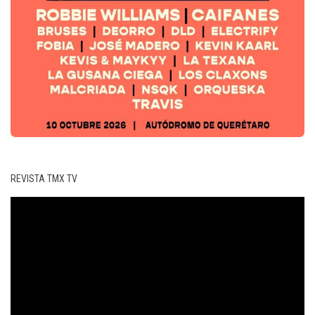
REVISTA TMX TV