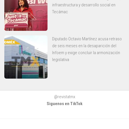
infraestructura y desarrollo social en
Tecámac
Diputado Octavio Martínez acusa retraso
de seis meses en la desaparición del
Infoem y exige concluir la armonización
legislativa
@revistatmx
Siguenos en TikTok