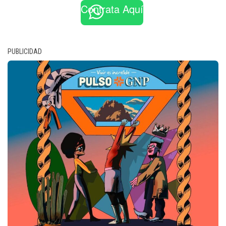
Contrata Aquí
PUBLICIDAD