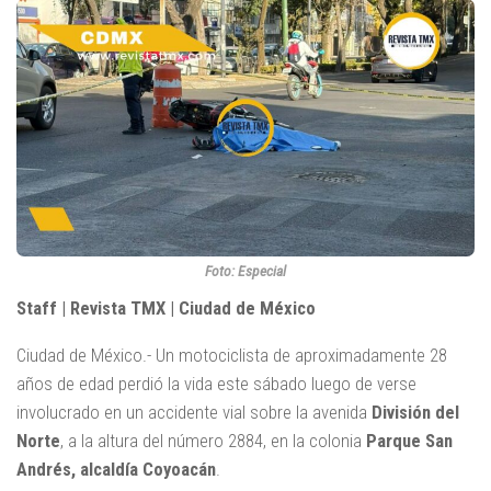
Foto: Especial
Staff | Revista TMX | Ciudad de México
Ciudad de México.- Un motociclista de aproximadamente 28
años de edad perdió la vida este sábado luego de verse
involucrado en un accidente vial sobre la avenida
División del
Norte
, a la altura del número 2884, en la colonia
Parque San
Andrés, alcaldía Coyoacán
.