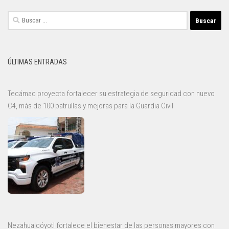
Buscar:
ÚLTIMAS ENTRADAS
Tecámac proyecta fortalecer su estrategia de seguridad con nuevo
C4, más de 100 patrullas y mejoras para la Guardia Civil
Nezahualcóyotl fortalece el bienestar de las personas mayores con