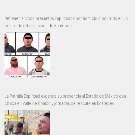
Detienen a cinco presuntos implicados por homicidio ocurrido en un
centro de rehabilitación de Ecatepec
La Patrulla Espiritual expande su presencia al Estado de México con
clínica en Valle de Chalco y jornadas de rescate en Ecatepec