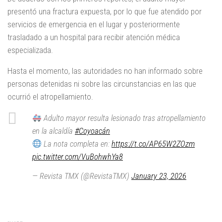
presentó una fractura expuesta, por lo que fue atendido por
servicios de emergencia en el lugar y posteriormente
trasladado a un hospital para recibir atención médica
especializada.
Hasta el momento, las autoridades no han informado sobre
personas detenidas ni sobre las circunstancias en las que
ocurrió el atropellamiento.
Adulto mayor resulta lesionado tras atropellamiento
en la alcaldía
#Coyoacán
La nota completa en:
https://t.co/AP65W2ZOzm
pic.twitter.com/VuBohwhYa8
— Revista TMX (@RevistaTMX)
January 23, 2026