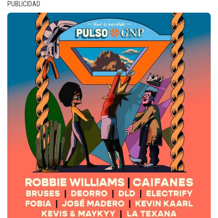
PUBLICIDAD