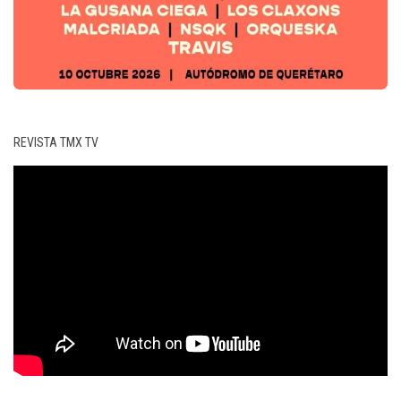
REVISTA TMX TV