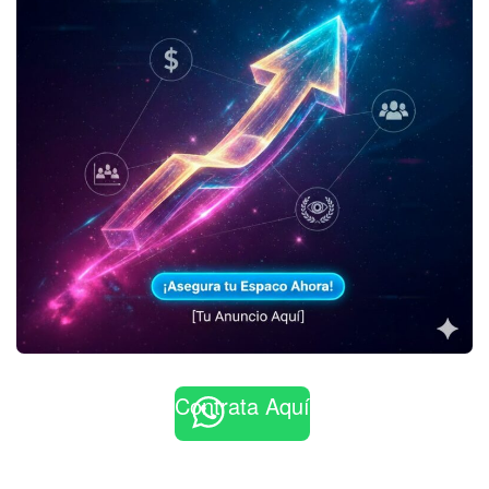
Contrata Aquí