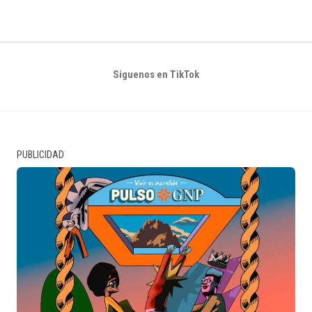
Siguenos en TikTok
PUBLICIDAD