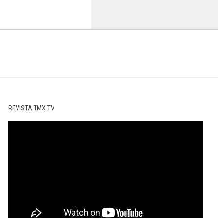
REVISTA TMX TV