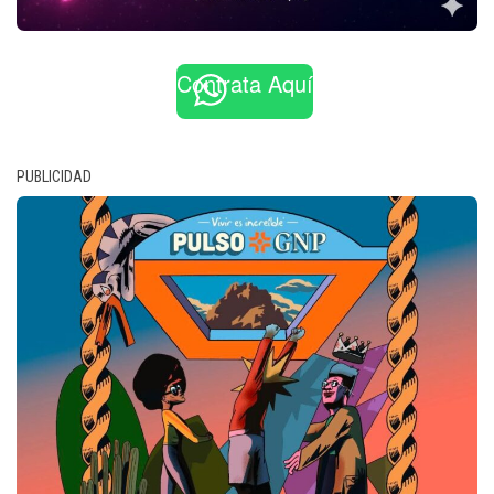
Contrata Aquí
PUBLICIDAD