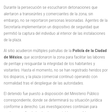
Durante la persecución se escucharon detonaciones que
alertaron a transeúntes y comerciantes de la zona; sin
embargo, no se reportaron personas lesionadas. Agentes de la
Secretaría implementaron un dispositivo de seguridad que
permitió la captura del individuo al interior de las instalaciones
de la plaza.
Al sitio acudieron múltiples patrullas de la
Policía de la Ciudad
de México
, que acordonaron la zona para facilitar las labores
de peritaje y resguardar la integridad de los habitantes y
visitantes. Hasta el momento, no se han registrado heridos por
los disparos, y la plaza comercial continuó operando con
normalidad tras el despliegue de las autoridades.
El detenido fue puesto a disposición del Ministerio Público
correspondiente, donde se determinará su situación jurídica
conforme a derecho. Las investigaciones continúan para