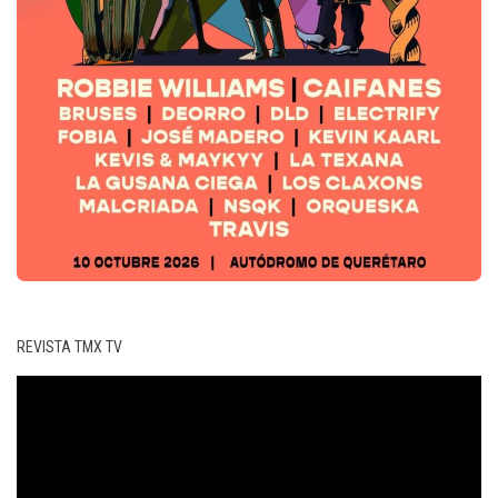
REVISTA TMX TV