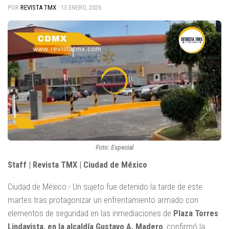
POR
REVISTA TMX
·
13 ENERO, 2026
Foto: Especial
Staff | Revista TMX | Ciudad de México
Ciudad de México.- Un sujeto fue detenido la tarde de este
martes tras protagonizar un enfrentamiento armado con
elementos de seguridad en las inmediaciones de
Plaza Torres
Lindavista, en la alcaldía Gustavo A. Madero
, confirmó la