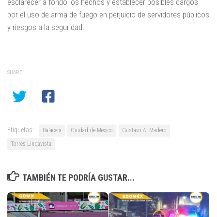
esclarecer a fondo los hechos y establecer posibles cargos
por el uso de arma de fuego en perjuicio de servidores públicos
y riesgos a la seguridad.
SHARE
Etiquetas:
Balacera
Ciudad de México
Gustavo A. Madero
Torres Lindavista
TAMBIÉN TE PODRÍA GUSTAR...