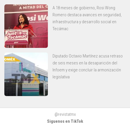
A 18 meses de gobierno, Rosi Wong
Romero destaca avances en seguridad,
infraestructura y desarrollo social en
Tecámac
Diputado Octavio Martínez acusa retraso
de seis meses en la desaparición del
Infoem y exige concluir la armonización
legislativa
@revistatmx
Siguenos en TikTok