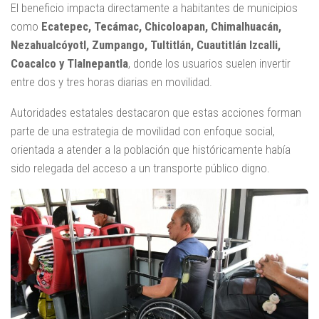
El beneficio impacta directamente a habitantes de municipios
como
Ecatepec, Tecámac, Chicoloapan, Chimalhuacán,
Nezahualcóyotl, Zumpango, Tultitlán, Cuautitlán Izcalli,
Coacalco y Tlalnepantla
, donde los usuarios suelen invertir
entre dos y tres horas diarias en movilidad.
Autoridades estatales destacaron que estas acciones forman
parte de una estrategia de movilidad con enfoque social,
orientada a atender a la población que históricamente había
sido relegada del acceso a un transporte público digno.