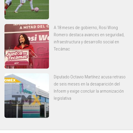
A 18 meses de gobierno, Rosi Wong
Romero destaca avances en seguridad,
infraestructura y desarrollo social en
Tecámac
Diputado Octavio Martínez acusa retraso
de seis meses en la desaparición del
Infoem y exige concluir la armonización
legislativa