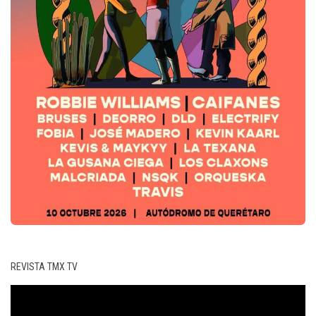
REVISTA TMX TV