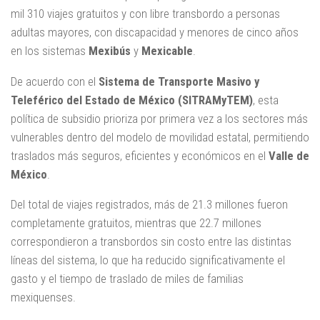
mil 310 viajes gratuitos y con libre transbordo a personas
adultas mayores, con discapacidad y menores de cinco años
en los sistemas
Mexibús
y
Mexicable
.
De acuerdo con el
Sistema de Transporte Masivo y
Teleférico del Estado de México (SITRAMyTEM)
, esta
política de subsidio prioriza por primera vez a los sectores más
vulnerables dentro del modelo de movilidad estatal, permitiendo
traslados más seguros, eficientes y económicos en el
Valle de
México
.
Del total de viajes registrados, más de 21.3 millones fueron
completamente gratuitos, mientras que 22.7 millones
correspondieron a transbordos sin costo entre las distintas
líneas del sistema, lo que ha reducido significativamente el
gasto y el tiempo de traslado de miles de familias
mexiquenses.