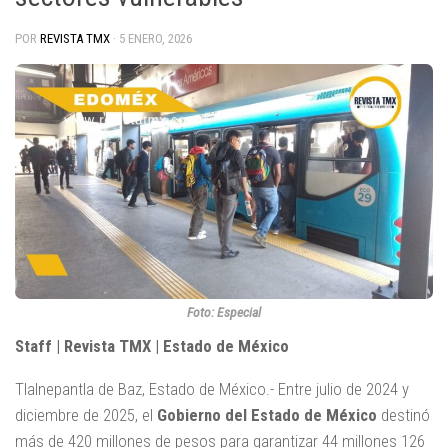
POR
REVISTA TMX
·
5 ENERO, 2026
Foto: Especial
Staff | Revista TMX | Estado de México
Tlalnepantla de Baz, Estado de México.- Entre julio de 2024 y
diciembre de 2025, el
Gobierno del Estado de México
destinó
más de 420 millones de pesos para garantizar 44 millones 126