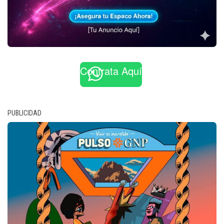
Contrata Aquí
PUBLICIDAD