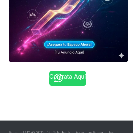
Contrata Aquí
Revista TMX © 2012 - 2026 Todos los Derechos Reservados