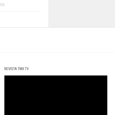
026
REVISTA TMX TV