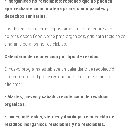
• Inorgánicos no reciclables: residuos que no pueden
aprovecharse como materia prima, como pañales y
desechos sanitarios.
Los desechos deberán depositarse en contenedores con
colores específicos: verde para orgánicos, gris para reciclables
y naranja para los no reciclables.
Calendario de recolección por tipo de residuo
El nuevo programa establece un calendario de recolección
diferenciado por tipo de residuo para facilitar el manejo
eficiente:
• Martes, jueves y sábado: recolección de residuos
orgánicos.
• Lunes, miércoles, viernes y domingo: recolección de
residuos inorgánicos reciclables y no reciclables.