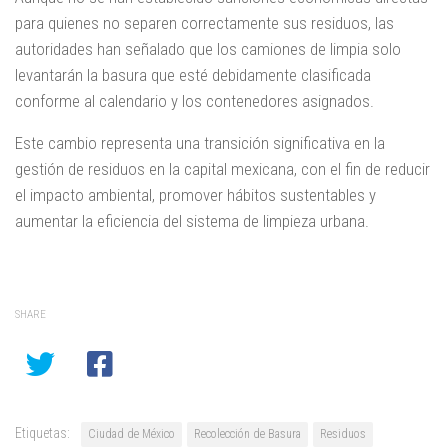
para quienes no separen correctamente sus residuos, las
autoridades han señalado que los camiones de limpia solo
levantarán la basura que esté debidamente clasificada
conforme al calendario y los contenedores asignados.
Este cambio representa una transición significativa en la
gestión de residuos en la capital mexicana, con el fin de reducir
el impacto ambiental, promover hábitos sustentables y
aumentar la eficiencia del sistema de limpieza urbana.
SHARE
Etiquetas:
Ciudad de México
Recolección de Basura
Residuos