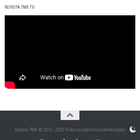
REVISTA TMX TV
Revista TMX © 2012 - 2026 Todos los Derechos Reservados