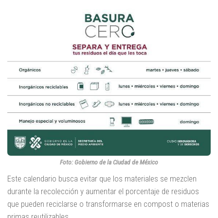
Foto: Gobierno de la Ciudad de México
Este calendario busca evitar que los materiales se mezclen
durante la recolección y aumentar el porcentaje de residuos
que pueden reciclarse o transformarse en compost o materias
primas reutilizables.