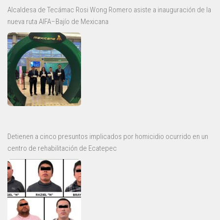
Alcaldesa de Tecámac Rosi Wong Romero asiste a inauguración de la
nueva ruta AIFA–Bajío de Mexicana
Detienen a cinco presuntos implicados por homicidio ocurrido en un
centro de rehabilitación de Ecatepec