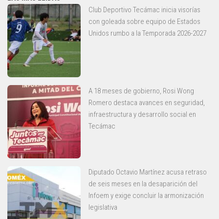
Club Deportivo Tecámac inicia visorías
con goleada sobre equipo de Estados
Unidos rumbo a la Temporada 2026-2027
A 18 meses de gobierno, Rosi Wong
Romero destaca avances en seguridad,
infraestructura y desarrollo social en
Tecámac
Diputado Octavio Martínez acusa retraso
de seis meses en la desaparición del
Infoem y exige concluir la armonización
legislativa