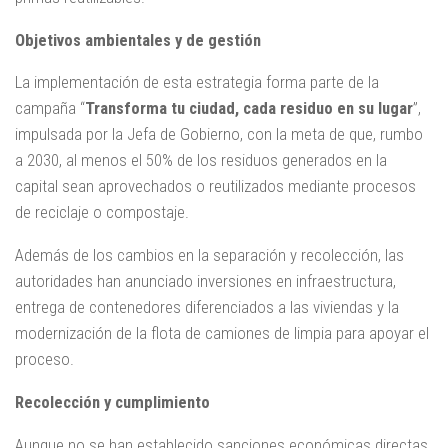
Objetivos ambientales y de gestión
La implementación de esta estrategia forma parte de la
campaña “
Transforma tu ciudad, cada residuo en su lugar
”,
impulsada por la Jefa de Gobierno, con la meta de que, rumbo
a 2030, al menos el 50% de los residuos generados en la
capital sean aprovechados o reutilizados mediante procesos
de reciclaje o compostaje.
Además de los cambios en la separación y recolección, las
autoridades han anunciado inversiones en infraestructura,
entrega de contenedores diferenciados a las viviendas y la
modernización de la flota de camiones de limpia para apoyar el
proceso.
Recolección y cumplimiento
Aunque no se han establecido sanciones económicas directas