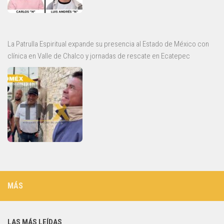
La Patrulla Espiritual expande su presencia al Estado de México con
clínica en Valle de Chalco y jornadas de rescate en Ecatepec
MÁS
LAS MÁS LEÍDAS