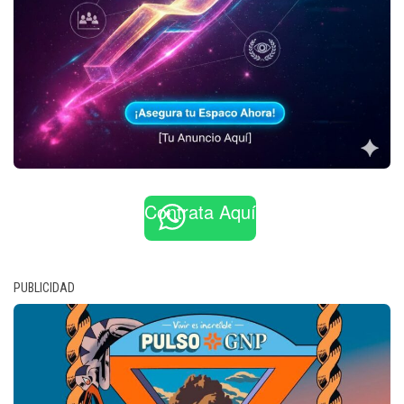
Contrata Aquí
PUBLICIDAD