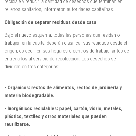
reciclaje y reducir la cantidad de desechos que terminan en
rellenos sanitarios, informaron autoridades capitalinas.
Obligación de separar residuos desde casa
Bajo el nuevo esquema, todas las personas que residan o
trabajen en la capital deberán clasificar sus residuos desde el
origen, es decir, en sus hogares o centros de trabajo, antes de
entregarlos al servicio de recolección. Los desechos se
dividirán en tres categorías:
• Orgánicos: restos de alimentos, restos de jardinería y
materia biodegradable.
• Inorgánicos reciclables: papel, cartón, vidrio, metales,
plástico, textiles y otros materiales que pueden
reutilizarse.