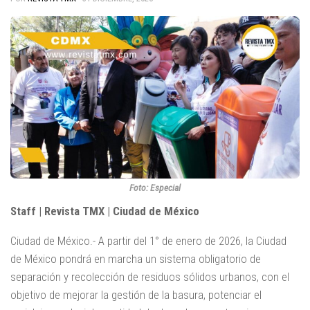
Foto: Especial
Staff | Revista TMX | Ciudad de México
Ciudad de México.- A partir del 1° de enero de 2026, la Ciudad
de México pondrá en marcha un sistema obligatorio de
separación y recolección de residuos sólidos urbanos, con el
objetivo de mejorar la gestión de la basura, potenciar el