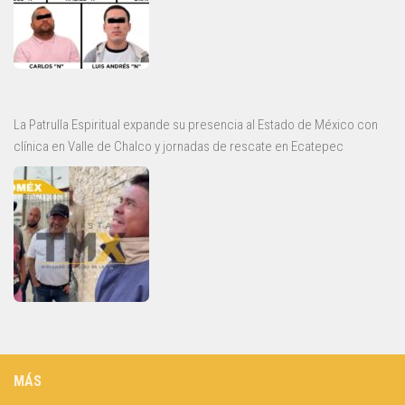
La Patrulla Espiritual expande su presencia al Estado de México con
clínica en Valle de Chalco y jornadas de rescate en Ecatepec
MÁS