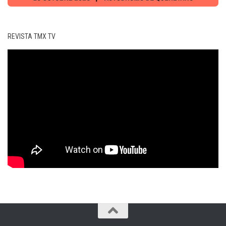
REVISTA TMX TV