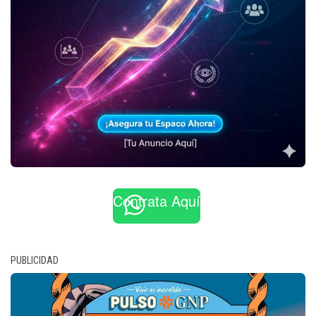
Contrata Aquí
PUBLICIDAD