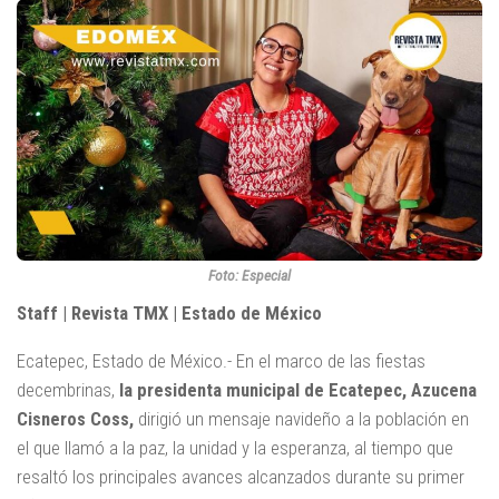
Foto: Especial
Staff | Revista TMX | Estado de México
Ecatepec, Estado de México.- En el marco de las fiestas
decembrinas,
la presidenta municipal de Ecatepec, Azucena
Cisneros Coss,
dirigió un mensaje navideño a la población en
el que llamó a la paz, la unidad y la esperanza, al tiempo que
resaltó los principales avances alcanzados durante su primer