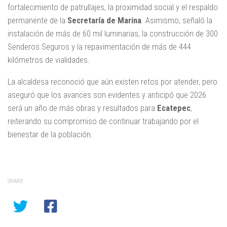
fortalecimiento de patrullajes, la proximidad social y el respaldo
permanente de la
Secretaría de Marina
. Asimismo, señaló la
instalación de más de 60 mil luminarias, la construcción de 300
Senderos Seguros y la repavimentación de más de 444
kilómetros de vialidades.
La alcaldesa reconoció que aún existen retos por atender, pero
aseguró que los avances son evidentes y anticipó que 2026
será un año de más obras y resultados para
Ecatepec
,
reiterando su compromiso de continuar trabajando por el
bienestar de la población.
SHARE