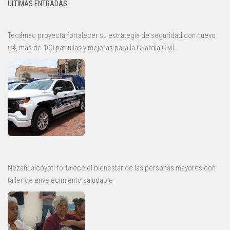
ÚLTIMAS ENTRADAS
Tecámac proyecta fortalecer su estrategia de seguridad con nuevo
C4, más de 100 patrullas y mejoras para la Guardia Civil
Nezahualcóyotl fortalece el bienestar de las personas mayores con
taller de envejecimiento saludable