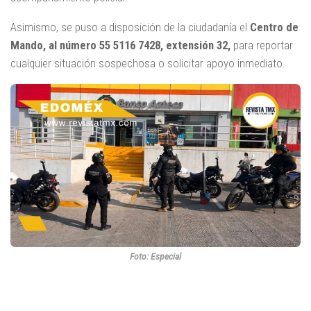
Asimismo, se puso a disposición de la ciudadanía el
Centro de
Mando, al número 55 5116 7428, extensión 32,
para reportar
cualquier situación sospechosa o solicitar apoyo inmediato.
Foto: Especial