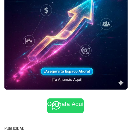
Contrata Aquí
PUBLICIDAD