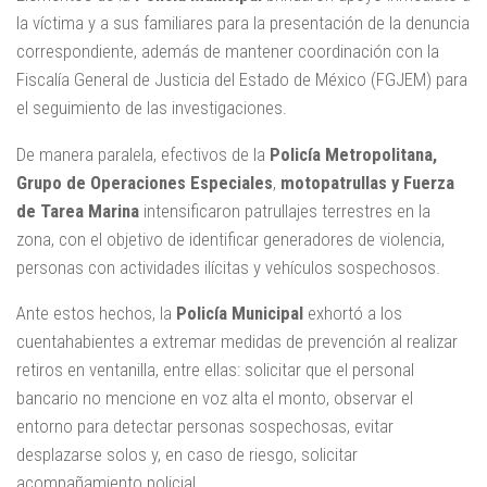
la víctima y a sus familiares para la presentación de la denuncia
correspondiente, además de mantener coordinación con la
Fiscalía General de Justicia del Estado de México (FGJEM) para
el seguimiento de las investigaciones.
De manera paralela, efectivos de la
Policía Metropolitana,
Grupo de Operaciones Especiales
,
motopatrullas y Fuerza
de Tarea Marina
intensificaron patrullajes terrestres en la
zona, con el objetivo de identificar generadores de violencia,
personas con actividades ilícitas y vehículos sospechosos.
Ante estos hechos, la
Policía Municipal
exhortó a los
cuentahabientes a extremar medidas de prevención al realizar
retiros en ventanilla, entre ellas: solicitar que el personal
bancario no mencione en voz alta el monto, observar el
entorno para detectar personas sospechosas, evitar
desplazarse solos y, en caso de riesgo, solicitar
acompañamiento policial.