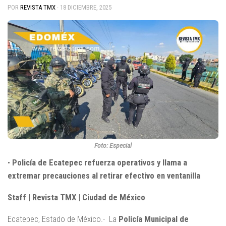
POR
REVISTA TMX
·
18 DICIEMBRE, 2025
Foto: Especial
•
Policía de Ecatepec refuerza operativos y llama a
extremar precauciones al retirar efectivo en ventanilla
Staff | Revista TMX | Ciudad de México
Ecatepec, Estado de México.- La
Policía Municipal de