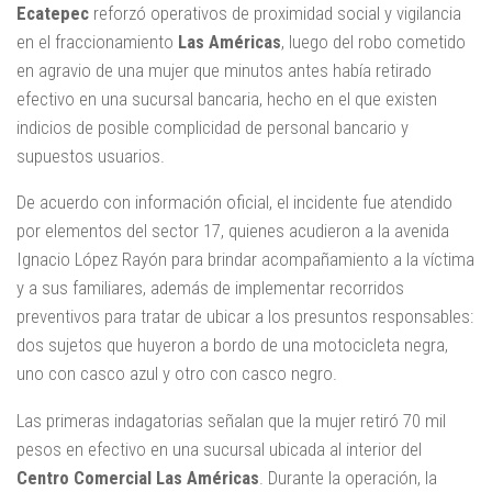
Ecatepec
reforzó operativos de proximidad social y vigilancia
en el fraccionamiento
Las Américas
, luego del robo cometido
en agravio de una mujer que minutos antes había retirado
efectivo en una sucursal bancaria, hecho en el que existen
indicios de posible complicidad de personal bancario y
supuestos usuarios.
De acuerdo con información oficial, el incidente fue atendido
por elementos del sector 17, quienes acudieron a la avenida
Ignacio López Rayón para brindar acompañamiento a la víctima
y a sus familiares, además de implementar recorridos
preventivos para tratar de ubicar a los presuntos responsables:
dos sujetos que huyeron a bordo de una motocicleta negra,
uno con casco azul y otro con casco negro.
Las primeras indagatorias señalan que la mujer retiró 70 mil
pesos en efectivo en una sucursal ubicada al interior del
Centro Comercial Las Américas
. Durante la operación, la