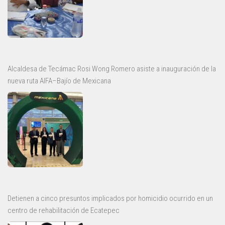
Alcaldesa de Tecámac Rosi Wong Romero asiste a inauguración de la
nueva ruta AIFA–Bajío de Mexicana
Detienen a cinco presuntos implicados por homicidio ocurrido en un
centro de rehabilitación de Ecatepec