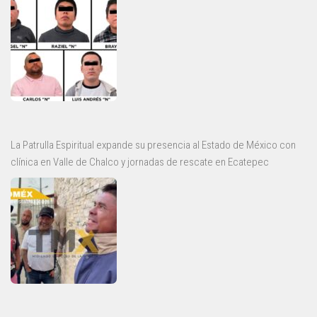
La Patrulla Espiritual expande su presencia al Estado de México con
clínica en Valle de Chalco y jornadas de rescate en Ecatepec