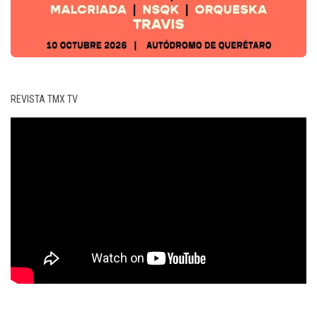
REVISTA TMX TV