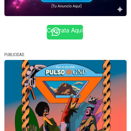
Contrata Aquí
PUBLICIDAD