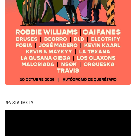
REVISTA TMX TV