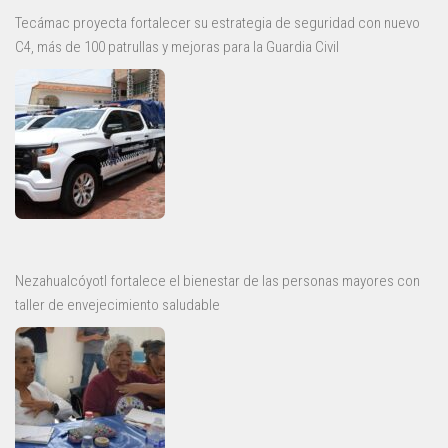
Tecámac proyecta fortalecer su estrategia de seguridad con nuevo
C4, más de 100 patrullas y mejoras para la Guardia Civil
Nezahualcóyotl fortalece el bienestar de las personas mayores con
taller de envejecimiento saludable