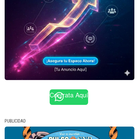
Contrata Aquí
PUBLICIDAD