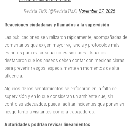
— Revista TMX (@RevistaTMX)
November 27, 2025
Reacciones ciudadanas y llamados a la supervisión
Las publicaciones se viralizaron rápidamente, acompañadas de
comentarios que exigen mayor vigilancia y protocolos más
estrictos para evitar situaciones similares. Usuarios
destacaron que los paseos deben contar con medidas claras
para prevenir riesgos, especialmente en momentos de alta
afluencia.
Algunos de los señalamientos se enfocaron en la falta de
supervisión y en lo que consideran un ambiente que, sin
controles adecuados, puede facilitar incidentes que ponen en
riesgo tanto a visitantes como a trabajadores.
Autoridades podrían revisar lineamientos