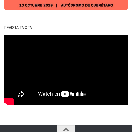
REVISTA TMX TV