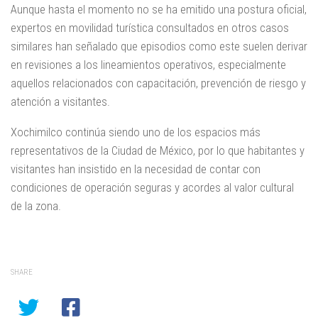
Aunque hasta el momento no se ha emitido una postura oficial,
expertos en movilidad turística consultados en otros casos
similares han señalado que episodios como este suelen derivar
en revisiones a los lineamientos operativos, especialmente
aquellos relacionados con capacitación, prevención de riesgo y
atención a visitantes.
Xochimilco continúa siendo uno de los espacios más
representativos de la Ciudad de México, por lo que habitantes y
visitantes han insistido en la necesidad de contar con
condiciones de operación seguras y acordes al valor cultural
de la zona.
SHARE