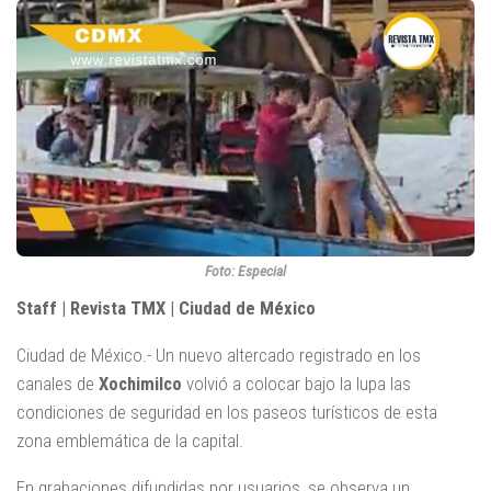
Foto: Especial
Staff | Revista TMX | Ciudad de México
Ciudad de México.- Un nuevo altercado registrado en los
canales de
Xochimilco
volvió a colocar bajo la lupa las
condiciones de seguridad en los paseos turísticos de esta
zona emblemática de la capital.
En grabaciones difundidas por usuarios, se observa un