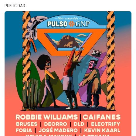
PUBLICIDAD