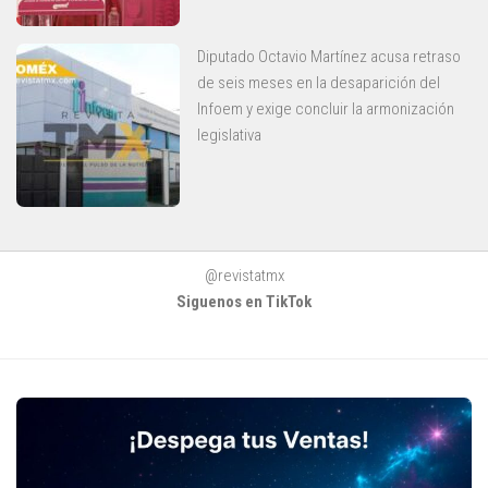
Diputado Octavio Martínez acusa retraso
de seis meses en la desaparición del
Infoem y exige concluir la armonización
legislativa
@revistatmx
Siguenos en TikTok