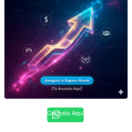
Contrata Aquí