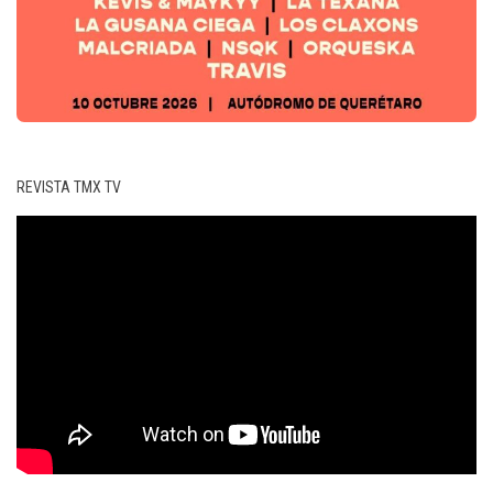
REVISTA TMX TV