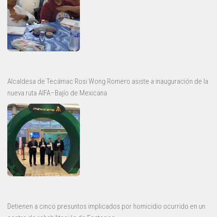
Alcaldesa de Tecámac Rosi Wong Romero asiste a inauguración de la
nueva ruta AIFA–Bajío de Mexicana
Detienen a cinco presuntos implicados por homicidio ocurrido en un