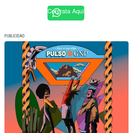
Contrata Aquí
PUBLICIDAD