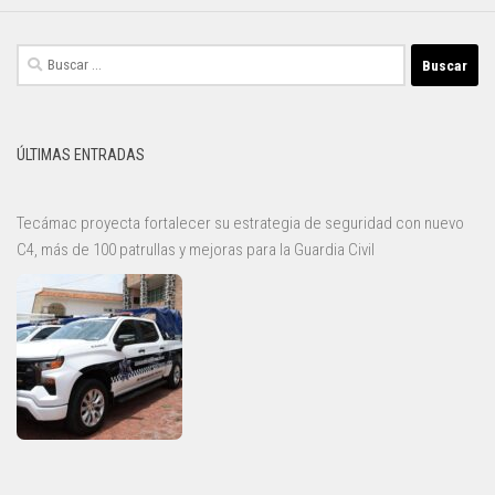
Buscar:
ÚLTIMAS ENTRADAS
Tecámac proyecta fortalecer su estrategia de seguridad con nuevo
C4, más de 100 patrullas y mejoras para la Guardia Civil