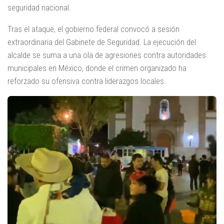
seguridad nacional.
Tras el ataque, el gobierno federal convocó a sesión
extraordinaria del Gabinete de Seguridad. La ejecución del
alcalde se suma a una ola de agresiones contra autoridades
municipales en México, donde el crimen organizado ha
reforzado su ofensiva contra liderazgos locales.