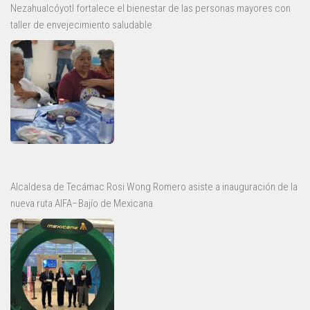
Nezahualcóyotl fortalece el bienestar de las personas mayores con
taller de envejecimiento saludable
Alcaldesa de Tecámac Rosi Wong Romero asiste a inauguración de la
nueva ruta AIFA–Bajío de Mexicana