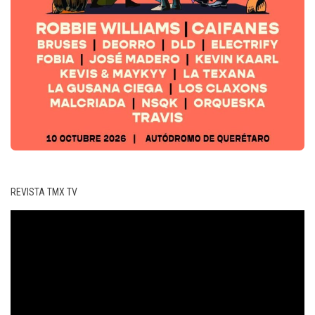
REVISTA TMX TV