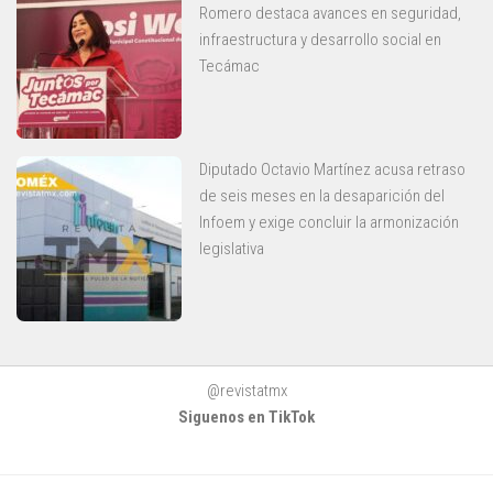
Romero destaca avances en seguridad,
infraestructura y desarrollo social en
Tecámac
Diputado Octavio Martínez acusa retraso
de seis meses en la desaparición del
Infoem y exige concluir la armonización
legislativa
@revistatmx
Siguenos en TikTok