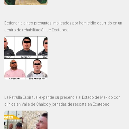
Detienen a cinco presuntos implicados por homicidio ocurrido en un
centro de rehabilitación de Ecatepec
La Patrulla Espiritual expande su presencia al Estado de México con
clínica en Valle de Chalco y jornadas de rescate en Ecatepec