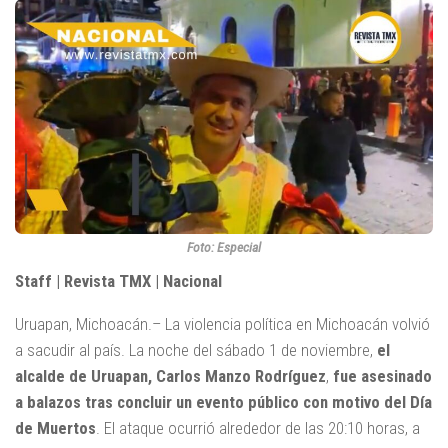
Foto: Especial
Staff | Revista TMX | Nacional
Uruapan, Michoacán.– La violencia política en Michoacán volvió
a sacudir al país. La noche del sábado 1 de noviembre,
el
alcalde de Uruapan, Carlos Manzo Rodríguez
,
fue asesinado
a balazos tras concluir un evento público con motivo del Día
de Muertos
. El ataque ocurrió alrededor de las 20:10 horas, a