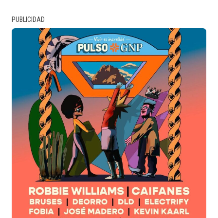
PUBLICIDAD