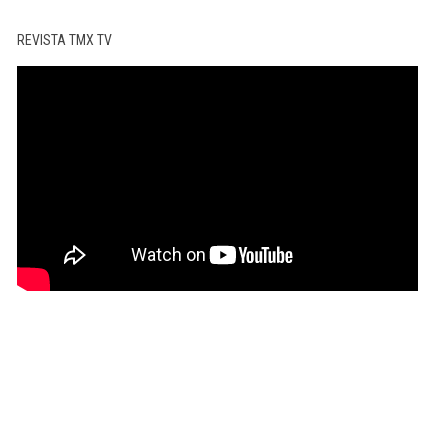
REVISTA TMX TV