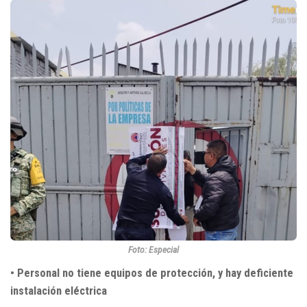
Foto: Especial
• Personal no tiene equipos de protección, y hay deficiente
instalación eléctrica