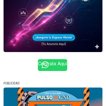
Contrata Aquí
PUBLICIDAD