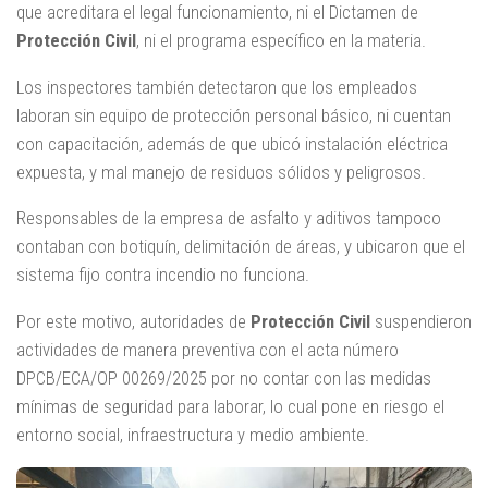
que acreditara el legal funcionamiento, ni el Dictamen de
Protección Civil
, ni el programa específico en la materia.
Los inspectores también detectaron que los empleados
laboran sin equipo de protección personal básico, ni cuentan
con capacitación, además de que ubicó instalación eléctrica
expuesta, y mal manejo de residuos sólidos y peligrosos.
Responsables de la empresa de asfalto y aditivos tampoco
contaban con botiquín, delimitación de áreas, y ubicaron que el
sistema fijo contra incendio no funciona.
Por este motivo, autoridades de
Protección Civil
suspendieron
actividades de manera preventiva con el acta número
DPCB/ECA/OP 00269/2025 por no contar con las medidas
mínimas de seguridad para laborar, lo cual pone en riesgo el
entorno social, infraestructura y medio ambiente.