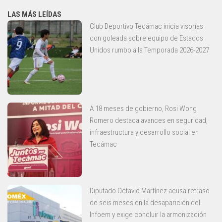
LAS MÁS LEÍDAS
Club Deportivo Tecámac inicia visorías
con goleada sobre equipo de Estados
Unidos rumbo a la Temporada 2026-2027
A 18 meses de gobierno, Rosi Wong
Romero destaca avances en seguridad,
infraestructura y desarrollo social en
Tecámac
Diputado Octavio Martínez acusa retraso
de seis meses en la desaparición del
Infoem y exige concluir la armonización