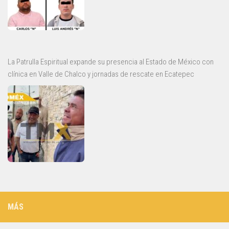
La Patrulla Espiritual expande su presencia al Estado de México con
clínica en Valle de Chalco y jornadas de rescate en Ecatepec
MÁS