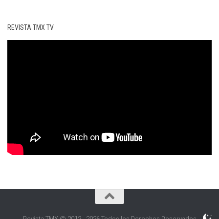
REVISTA TMX TV
Revista TMX © 2012 - 2026 Todos los Derechos Reservados