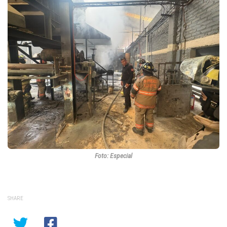
Foto: Especial
SHARE