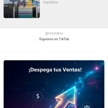
legislativa
@revistatmx
Siguenos en TikTok