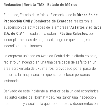
Redacción | Revista TMX | Estado de México
Ecatepec, Estado de México.- Elementos de la
Dirección de
Protección Civil y Bomberos de Ecatepec
realizaron la
suspensión de actividades de la empresa “
Asfaltos y aditivos
S.A. de C.V
.”, ubicada en la colonia
Rústica Xalostoc
, por
incumplir medidas de seguridad, luego de que se registrara un
incendio en este inmueble.
La empresa ubicada en Avenida Central de la citada colonia,
registró un incendio en una tina para papel de asfalto en un
área aproximada de 3×3 metros, provocado por el paso de
basura a la maquinaria, sin que se reportaran personas
lesionadas.
Derivado de este incidente al interior de la unidad económica,
las autoridades de Normatividad, realizaron una inspección
documental y visual en la que no se mostró documentación