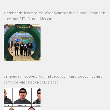
Alcaldesa de Tecámac Rosi Wong Romero asiste a inauguración de la
nueva ruta AIFA–Bajío de Mexicana
Detienen a cinco presuntos implicados por homicidio ocurrido en un
centro de rehabilitación de Ecatepec