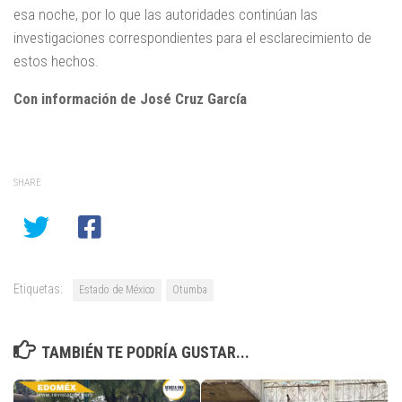
esa noche, por lo que las autoridades continúan las
investigaciones correspondientes para el esclarecimiento de
estos hechos.
Con información de José Cruz García
SHARE
Etiquetas:
Estado de México
Otumba
TAMBIÉN TE PODRÍA GUSTAR...