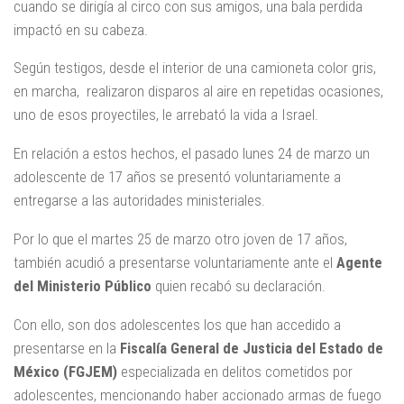
cuando se dirigía al circo con sus amigos, una bala perdida
impactó en su cabeza.
Según testigos, desde el interior de una camioneta color gris,
en marcha, realizaron disparos al aire en repetidas ocasiones,
uno de esos proyectiles, le arrebató la vida a Israel.
En relación a estos hechos, el pasado lunes 24 de marzo un
adolescente de 17 años se presentó voluntariamente a
entregarse a las autoridades ministeriales.
Por lo que el martes 25 de marzo otro joven de 17 años,
también acudió a presentarse voluntariamente ante el
Agente
del Ministerio Público
quien recabó su declaración.
Con ello, son dos adolescentes los que han accedido a
presentarse en la
Fiscalía General de Justicia del Estado de
México (FGJEM)
especializada en delitos cometidos por
adolescentes, mencionando haber accionado armas de fuego