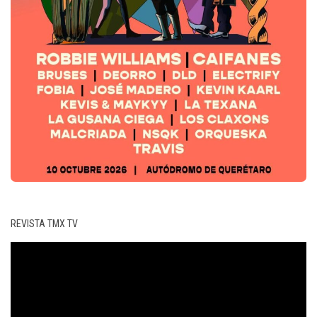
REVISTA TMX TV