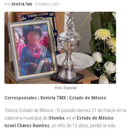
POR
REVISTA TMX
·
25 MARZO, 2025
Foto: Especial
Corresponsales | Revista TMX | Estado de México
Toluca, Estado de México.- El pasado viernes 21 de marzo en la
cabecera municipal de
Otumba
, en el
Estado de México
,
Israel Chávez Ramírez
, un niño de 12 años, perdió la vida