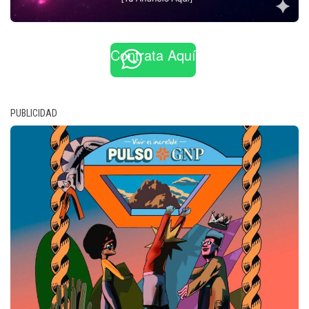
Contrata Aquí
PUBLICIDAD