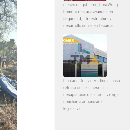
meses de gobierno, Rosi Wong
Romero destaca avances en
seguridad, infraestructura y
desarrollo social en Tecámac
Diputado Octavio Martínez acusa
retraso de seis meses en la
desaparición del Infoem y exige
concluir la armonización
legislativa