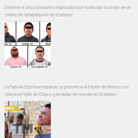
Detienen a cinco presuntos implicados por homicidio ocurrido en un
centro de rehabilitación de Ecatepec
La Patrulla Espiritual expande su presencia al Estado de México con
clínica en Valle de Chalco y jornadas de rescate en Ecatepec