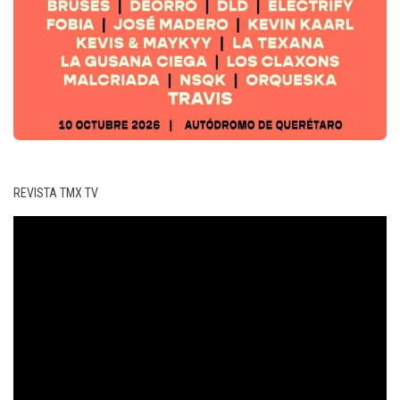
REVISTA TMX TV