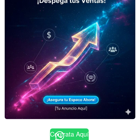
Contrata Aquí