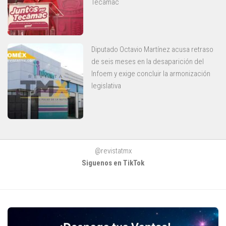
Tecámac
Diputado Octavio Martínez acusa retraso
de seis meses en la desaparición del
Infoem y exige concluir la armonización
legislativa
@revistatmx
Siguenos en TikTok