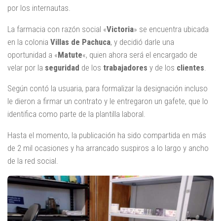
por los internautas.
La farmacia con razón social «
Victoria
» se encuentra ubicada
en la colonia
Villas de Pachuca
, y decidió darle una
oportunidad a «
Matute
«, quien ahora será el encargado de
velar por la
seguridad
de los
trabajadores
y de los
clientes
.
Según contó la usuaria, para formalizar la designación incluso
le dieron a firmar un contrato y le entregaron un gafete, que lo
identifica como parte de la plantilla laboral.
Hasta el momento, la publicación ha sido compartida en más
de 2 mil ocasiones y ha arrancado suspiros a lo largo y ancho
de la red social.