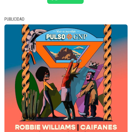
PUBLICIDAD