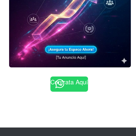
Contrata Aquí