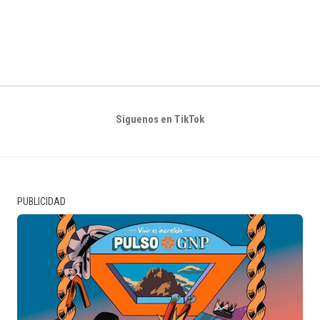
Siguenos en TikTok
PUBLICIDAD