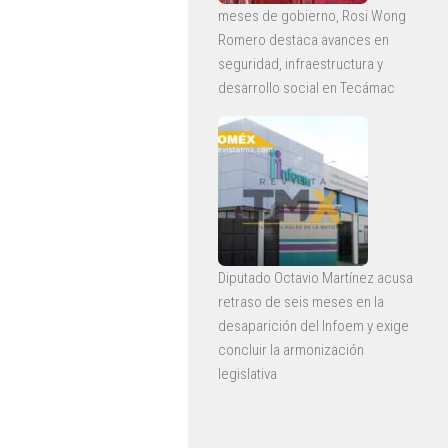
meses de gobierno, Rosi Wong
Romero destaca avances en
seguridad, infraestructura y
desarrollo social en Tecámac
Diputado Octavio Martínez acusa
retraso de seis meses en la
desaparición del Infoem y exige
concluir la armonización
legislativa