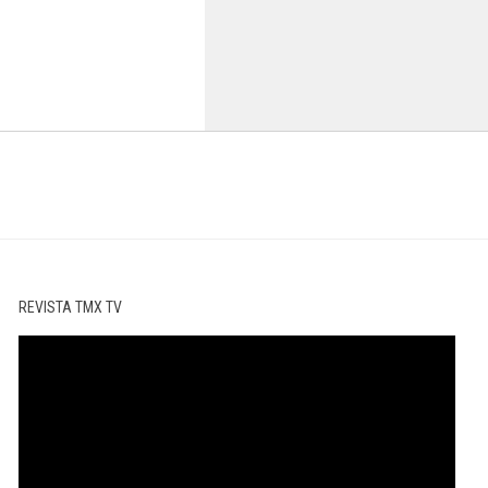
REVISTA TMX TV